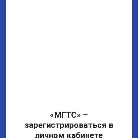
«МГТС» –
зарегистрироваться в
личном кабинете