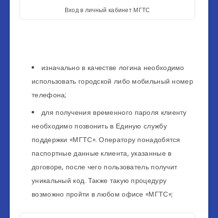
Вход в личный кабинет МГТС
изначально в качестве логина необходимо
использовать городской либо мобильный номер
телефона;
для получения временного пароля клиенту
необходимо позвонить в Единую службу
поддержки «МГТС». Оператору понадобятся
паспортные данные клиента, указанные в
договоре, после чего пользователь получит
уникальный код. Также такую процедуру
возможно пройти в любом офисе «МГТС»;