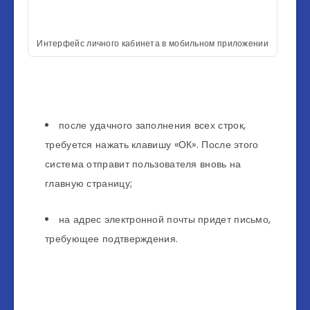
Интерфейс личного кабинета в мобильном приложении
после удачного заполнения всех строк,
требуется нажать клавишу «ОК». После этого
система отправит пользователя вновь на
главную страницу;
на адрес электронной почты придет письмо,
требующее подтверждения.