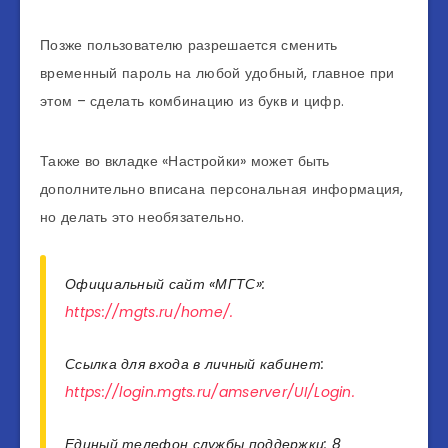
Позже пользователю разрешается сменить
временный пароль на любой удобный, главное при
этом – сделать комбинацию из букв и цифр.
Также во вкладке «Настройки» может быть
дополнительно вписана персональная информация,
но делать это необязательно.
Официальный сайт «МГТС»:
https://mgts.ru/home/.
Ссылка для входа в личный кабинет:
https://login.mgts.ru/amserver/UI/Login.
Единый телефон службы поддержки: 8