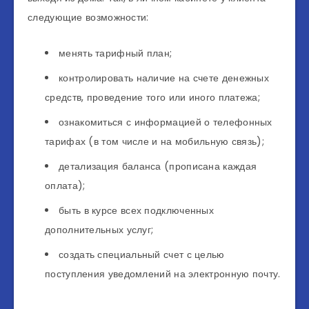
следующие возможности:
менять тарифный план;
контролировать наличие на счете денежных
средств, проведение того или иного платежа;
ознакомиться с информацией о телефонных
тарифах (в том числе и на мобильную связь);
детализация баланса (прописана каждая
оплата);
быть в курсе всех подключенных
дополнительных услуг;
создать специальный счет с целью
поступления уведомлений на электронную почту.