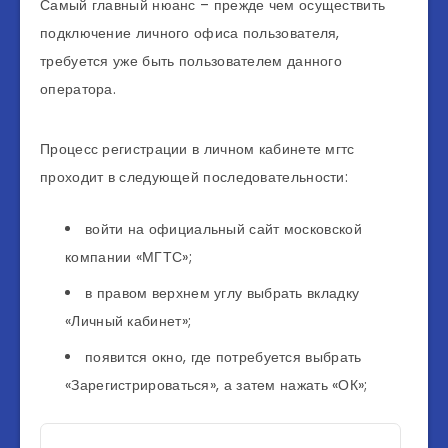
Самый главный нюанс – прежде чем осуществить
подключение личного офиса пользователя,
требуется уже быть пользователем данного
оператора.
Процесс регистрации в личном кабинете мгтс
проходит в следующей последовательности:
войти на официальный сайт московской
компании «МГТС»;
в правом верхнем углу выбрать вкладку
«Личный кабинет»;
появится окно, где потребуется выбрать
«Зарегистрироваться», а затем нажать «ОК»;