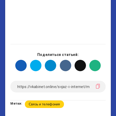
Поделиться статьей:
Метки:
Связь и телефония