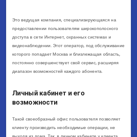
Это ведущая компания, специализирующаяся на
предоставлении пользователям широкополосного
доступа в сети Интернет, охранных системах и
видеонаблюдении. Этот оператор, под обслуживание
которого попадает Москва и близлежащая область,
постоянно совершенствует свой сервис, расширяя
диапазон возможностей каждого абонента.
Личный кабинет и его
возможности
Такой своеобразный офис пользователя позволяет
клиенту производить необходимые операции, не
выходя из дома. Так, в личном кабинете у клиента