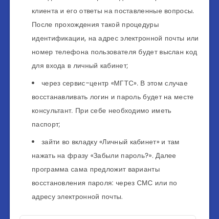
клиента и его ответы на поставленные вопросы.
После прохождения такой процедуры
идентификации, на адрес электронной почты или
номер телефона пользователя будет выслан код
для входа в личный кабинет;
через сервис-центр «МГТС». В этом случае
восстанавливать логин и пароль будет на месте
консультант. При себе необходимо иметь
паспорт;
зайти во вкладку «Личный кабинет» и там
нажать на фразу «Забыли пароль?». Далее
программа сама предложит варианты
восстановления пароля: через СМС или по
адресу электронной почты.