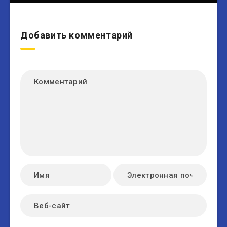
Добавить комментарий