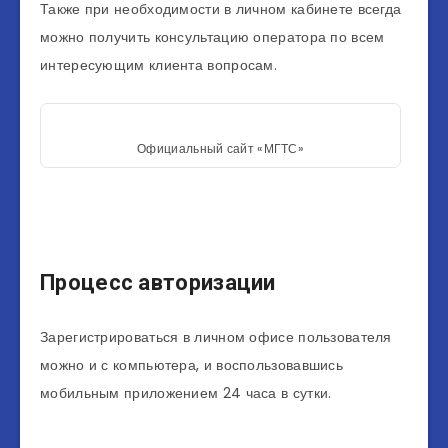
Также при необходимости в личном кабинете всегда
можно получить консультацию оператора по всем
интересующим клиента вопросам.
Официальный сайт «МГТС»
Процесс авторизации
Зарегистрироваться в личном офисе пользователя
можно и с компьютера, и воспользовавшись
мобильным приложением 24 часа в сутки.