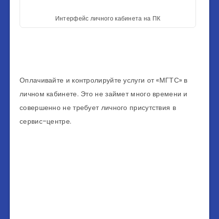
Интерфейс личного кабинета на ПК
Оплачивайте и контролируйте услуги от «МГТС» в
личном кабинете. Это не займет много времени и
совершенно не требует личного присутствия в
сервис-центре.