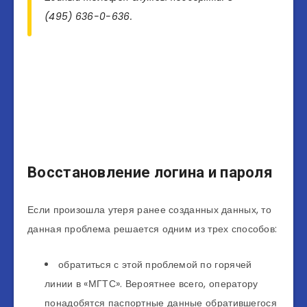
(495) 636-0-636.
Восстановление логина и пароля
Если произошла утеря ранее созданных данных, то
данная проблема решается одним из трех способов:
обратиться с этой проблемой по горячей
линии в «МГТС». Вероятнее всего, оператору
понадобятся паспортные данные обратившегося