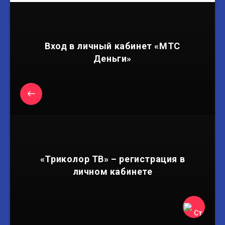
Вход в личный кабинет «МТС
Деньги»
«Триколор ТВ» – регистрация в
личном кабинете