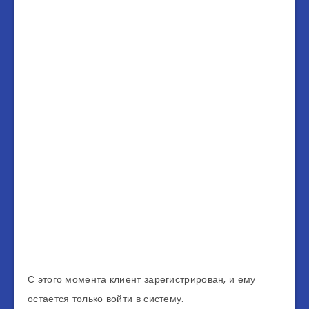
С этого момента клиент зарегистрирован, и ему
остается только войти в систему.