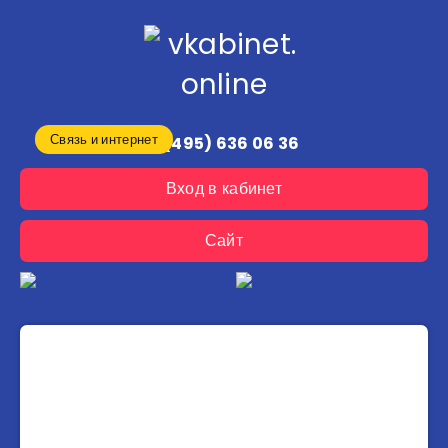
Связь и интернет
8 (495) 636 06 36
Вход в кабинет
Сайт