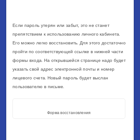
Если пароль утерян или забыт, это не станет
препятствием к использованию личного кабинета.
Его можно легко восстановить. Для этого достаточно
пройти по соответствующей ссылке в нижней части
формы входа. На открывшейся странице надо будет
указать свой адрес электронной почты и номер
лицевого счета. Новый пароль будет выслан
пользователю в письме.
Форма восстановления