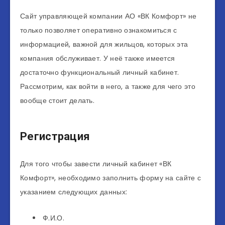
Сайт управляющей компании АО «ВК Комфорт» не
только позволяет оперативно ознакомиться с
информацией, важной для жильцов, которых эта
компания обслуживает. У неё также имеется
достаточно функциональный личный кабинет.
Рассмотрим, как войти в него, а также для чего это
вообще стоит делать.
Регистрация
Для того чтобы завести личный кабинет «ВК
Комфорт», необходимо заполнить форму на сайте с
указанием следующих данных:
Ф.И.О.