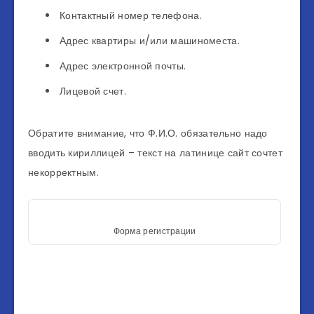
Контактный номер телефона.
Адрес квартиры и/или машиноместа.
Адрес электронной почты.
Лицевой счет.
Обратите внимание, что Ф.И.О. обязательно надо
вводить кириллицей – текст на латинице сайт сочтет
некорректным.
Форма регистрации