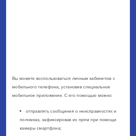
Вы можете воспользоваться личным кабинетом с
мобильного телефона, установив специальное
мобильное приложение. С его помощью можно:
отправлять сообщения о неисправностях и
поломках, зафиксировав их прям при помощи
камеры смартфона;