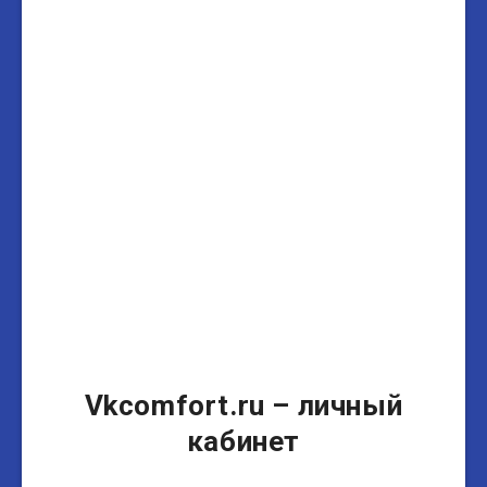
Vkcomfort.ru – личный
кабинет