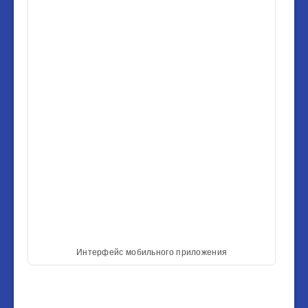
Интерфейс мобильного приложения