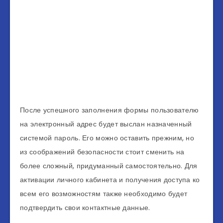
После успешного заполнения формы пользователю
на электронный адрес будет выслан назначенный
системой пароль. Его можно оставить прежним, но
из соображений безопасности стоит сменить на
более сложный, придуманный самостоятельно. Для
активации личного кабинета и получения доступа ко
всем его возможностям также необходимо будет
подтвердить свои контактные данные.