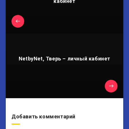
кабинет
NetbyNet, Тверь – личный кабинет
Добавить комментарий