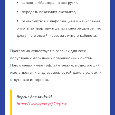
заказать «Мастера на все руки»;
передать показания счетчиков;
ознакомиться с информацией о начислении
оплаты за квартиру и делать многое другое, что
доступно в онлайн-версии личного кабинета.
Программа существует в версиях для всех
популярных мобильных операционных систем.
Приложения имеют офлайн-режим, позволяющий
иметь доступ к ряду возможностей даже в условиях
отсутствия интернета.
Версия для Android:
https://www.goo.gl/7hgUSX.