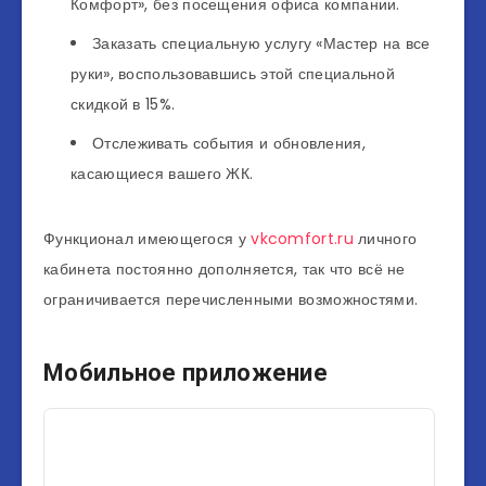
Комфорт», без посещения офиса компании.
Заказать специальную услугу «Мастер на все
руки», воспользовавшись этой специальной
скидкой в 15%.
Отслеживать события и обновления,
касающиеся вашего ЖК.
Функционал имеющегося у
vkcomfort.ru
личного
кабинета постоянно дополняется, так что всё не
ограничивается перечисленными возможностями.
Мобильное приложение