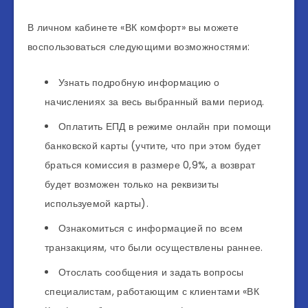
В личном кабинете «ВК комфорт» вы можете
воспользоваться следующими возможностями:
Узнать подробную информацию о
начислениях за весь выбранный вами период.
Оплатить ЕПД в режиме онлайн при помощи
банковской карты (учтите, что при этом будет
браться комиссия в размере 0,9%, а возврат
будет возможен только на реквизиты
используемой карты).
Ознакомиться с информацией по всем
транзакциям, что были осуществлены раннее.
Отослать сообщения и задать вопросы
специалистам, работающим с клиентами «ВК