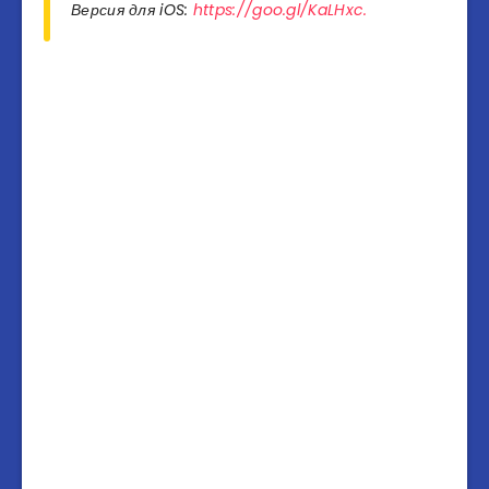
Версия для iOS:
https://goo.gl/KaLHxc.