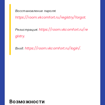
Восстановление пароля:
https://room.vkcomfort.ru/registry/forgot.
Регистрация:
https://room.vkcomfort.ru/re
gistry.
Вход:
https://room.vkcomfort.ru/login/.
Возможности