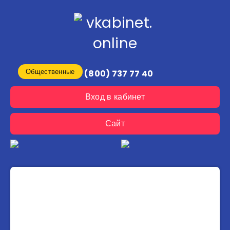
Общественные
8 (800) 737 77 40
Вход в кабинет
Сайт