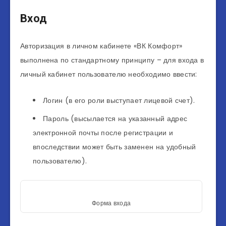
Вход
Авторизация в личном кабинете «ВК Комфорт»
выполнена по стандартному принципу – для входа в
личный кабинет пользователю необходимо ввести:
Логин (в его роли выступает лицевой счет).
Пароль (высылается на указанный адрес
электронной почты после регистрации и
впоследствии может быть заменен на удобный
пользователю).
Форма входа