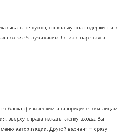
азывать не нужно, поскольку она содержится в
-кассовое обслуживание. Логин с паролем в
нет банка, физическим или юридическим лицам
я, вверху справа нажать кнопку входа. Вы
 меню авторизации. Другой вариант – сразу