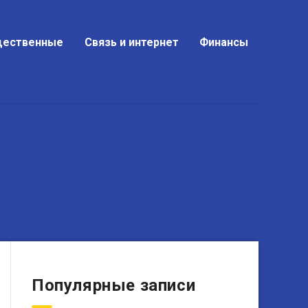
ественные
Связь и интернет
Финансы
Популярные записи