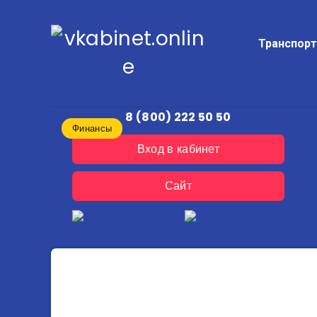
Транспор
8 (800) 222 50 50
Финансы
Вход в кабинет
Сайт