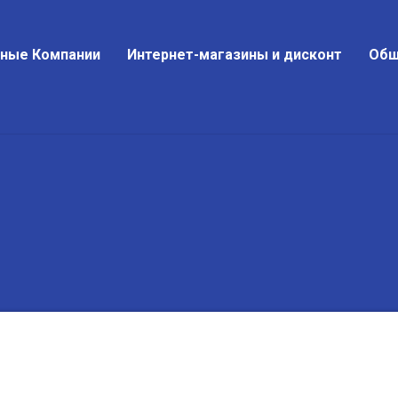
тные Компании
Интернет-магазины и дисконт
Общ