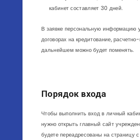
кабинет составляет 30 дней.
В заявке персональную информацию ук
договорах на кредитование, расчетно
дальнейшем можно будет поменять.
Порядок входа
Чтобы выполнить вход в личный каби
нужно открыть главный сайт учреждени
будете переадресованы на страницу с