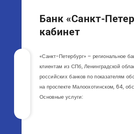
Банк «Санкт-Пете
кабинет
«Санкт-Петербург» – региональное ба
клиентам из СПб, Ленинградской обла
российских банков по показателям об
на проспекте Малоохотинском, 64, об
Основные услуги: