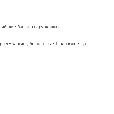
ийские банки в пару кликов.
рнет-банкинг, бесплатные. Подробнее
тут
.