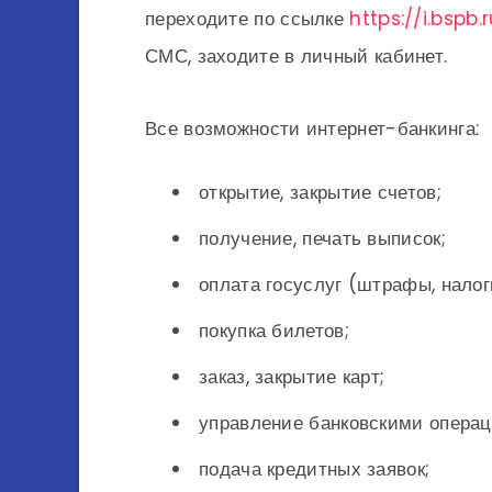
переходите по ссылке
https://i.bspb.
СМС, заходите в личный кабинет.
Все возможности интернет-банкинга:
открытие, закрытие счетов;
получение, печать выписок;
оплата госуслуг (штрафы, налог
покупка билетов;
заказ, закрытие карт;
управление банковскими опера
подача кредитных заявок;