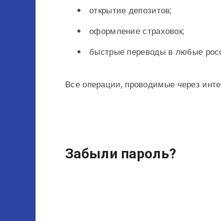
открытие депозитов;
оформление страховок;
быстрые переводы в любые росс
Все операции, проводимые через инте
Забыли пароль?