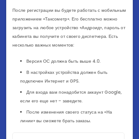
После регистрации вы будете работать с мобильным
приложением «Таксометр». Его бесплатно можно
загрузить на любое устройство «Андроид», пароль от
кабинета вы получите от своего диспетчера. Есть
несколько важных моментов:
Версия ОС должна быть выше 4.0.
В настройках устройства должен быть
подключен Интернет и GPS.
Для входа вам понадобится аккаунт Google,
если его еще нет – заведите.
После изменения своего статуса на «На
линии» вы сможете брать заказы.