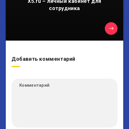
X5.ru – личный кабинет для
сотрудника
Добавить комментарий