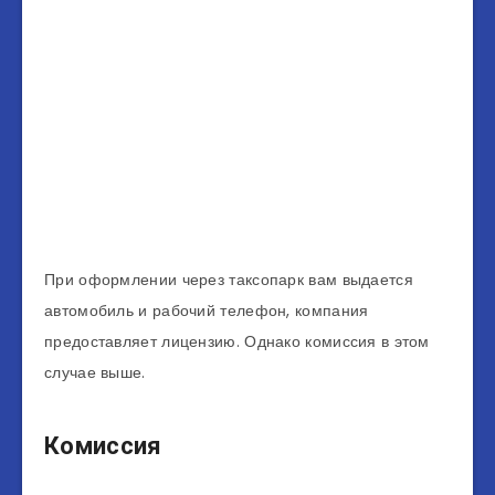
При оформлении через таксопарк вам выдается
автомобиль и рабочий телефон, компания
предоставляет лицензию. Однако комиссия в этом
случае выше.
Комиссия