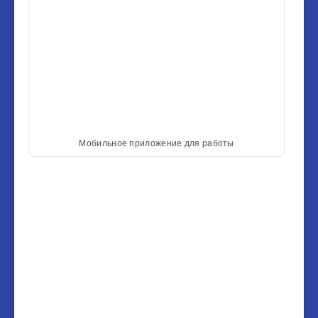
Мобильное приложение для работы