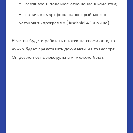
вежливое и лояльное отношение к клиентам;
наличие смартфона, на который можно
установить программу (Android 4.1 и выше).
Если вы будете работать в такси на своем авто, то
нужно будет представить документы на транспорт.
Он должен быть леворульным, моложе 5 лет.