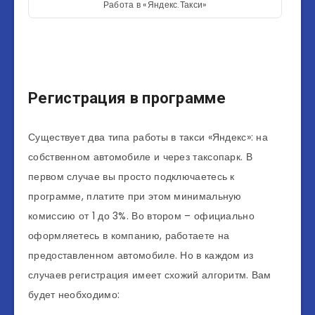
Работа в «Яндекс.Такси»
Регистрация в программе
Существует два типа работы в такси «Яндекс»: на
собственном автомобиле и через таксопарк. В
первом случае вы просто подключаетесь к
программе, платите при этом минимальную
комиссию от 1 до 3%. Во втором – официально
оформляетесь в компанию, работаете на
предоставленном автомобиле. Но в каждом из
случаев регистрация имеет схожий алгоритм. Вам
будет необходимо: