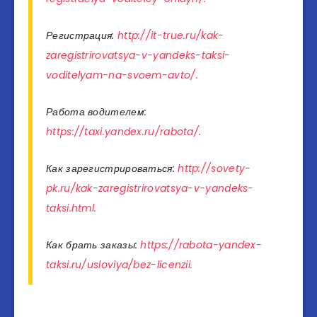
Регистрация:
http://it-true.ru/kak-
zaregistrirovatsya-v-yandeks-taksi-
voditelyam-na-svoem-avto/.
Работа водителем:
https://taxi.yandex.ru/rabota/.
Как зарегистрироваться:
http://sovety-
pk.ru/kak-zaregistrirovatsya-v-yandeks-
taksi.html.
Как брать заказы:
https://rabota-yandex-
taksi.ru/usloviya/bez-licenzii.