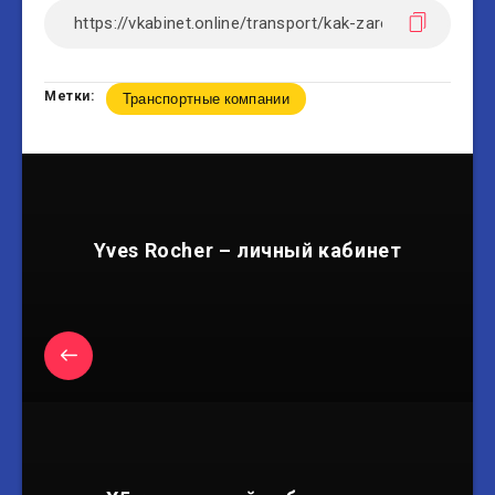
Метки:
Транспортные компании
Yves Rocher – личный кабинет