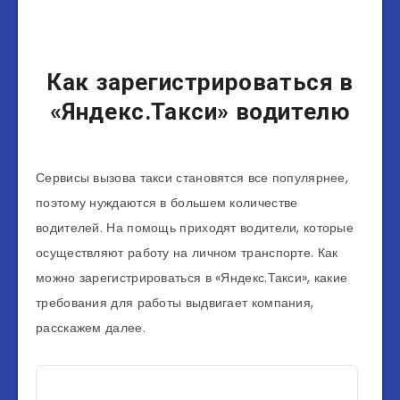
Как зарегистрироваться в
«Яндекс.Такси» водителю
Сервисы вызова такси становятся все популярнее,
поэтому нуждаются в большем количестве
водителей. На помощь приходят водители, которые
осуществляют работу на личном транспорте. Как
можно зарегистрироваться в «Яндекс.Такси», какие
требования для работы выдвигает компания,
расскажем далее.