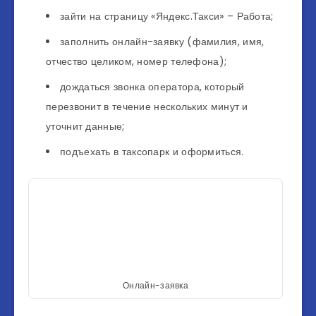
зайти на страницу «Яндекс.Такси» – Работа;
заполнить онлайн-заявку (фамилия, имя,
отчество целиком, номер телефона);
дождаться звонка оператора, который
перезвонит в течение нескольких минут и
уточнит данные;
подъехать в таксопарк и оформиться.
Онлайн-заявка