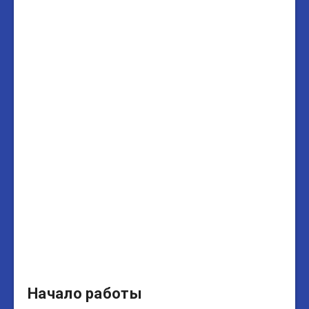
Начало работы