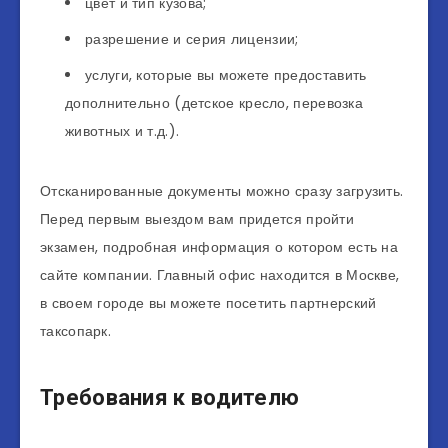
цвет и тип кузова;
разрешение и серия лицензии;
услуги, которые вы можете предоставить
дополнительно (детское кресло, перевозка
животных и т.д.).
Отсканированные документы можно сразу загрузить.
Перед первым выездом вам придется пройти
экзамен, подробная информация о котором есть на
сайте компании. Главный офис находится в Москве,
в своем городе вы можете посетить партнерский
таксопарк.
Требования к водителю