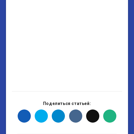
Поделиться статьей: