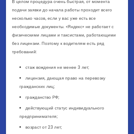
В целом процедура очень быстрая, от момента
подачи заявки до начала работы проходит всего
несколько часов, если у вас уже есть все
необходимые документы. «Яндекс» не работает с
физическими лицами и таксистами, работающими
без лицензии. Поэтому к водителям есть ряд
требований:
стаж вождения не менее 3 лет;
лицензия, дающая право на перевозку
гражданских лиц;
гражданство РФ;
действующий статус индивидуального
предпринимателя;
возраст от 23 лет;