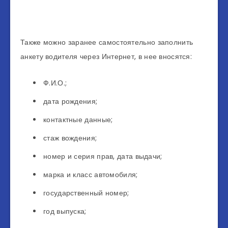
Также можно заранее самостоятельно заполнить
анкету водителя через Интернет, в нее вносятся:
Ф.И.О.;
дата рождения;
контактные данные;
стаж вождения;
номер и серия прав, дата выдачи;
марка и класс автомобиля;
государственный номер;
год выпуска;