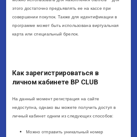
этого достаточно предъявлять ее на кассе при
совершении покупок. Также для идентификации в
программе может быть использована виртуальная
карта или специальный брелок.
Как зарегистрироваться в
личном кабинете BP CLUB
На данный момент регистрация на сайте
недоступна, однако вы можете получить доступ в
личный кабинет одним из следующих способов:
Можно отправить уникальный номер