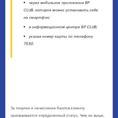
через мобильное приложение BP
CLUB, которое можно установить себе
на смартфон;
в информационном центре BP CLUB;
указав номер карты по телефону
7550.
За покупки и начисление баллов клиенту
присваивается определенный статус. Чем он выше,