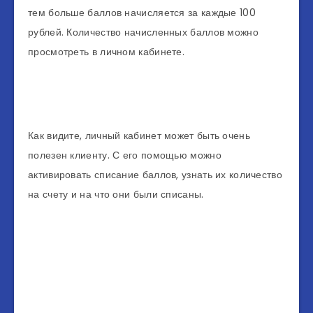
тем больше баллов начисляется за каждые 100
рублей. Количество начисленных баллов можно
просмотреть в личном кабинете.
Как видите, личный кабинет может быть очень
полезен клиенту. С его помощью можно
активировать списание баллов, узнать их количество
на счету и на что они были списаны.