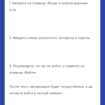
1. Нажмите на клавишу «Вход» в правом верхнем
углу.
2. Введите номер контактного телефона и пароль.
3. Подтвердите, что вы не робот, и нажмите на
клавишу «Войти».
После этого авторизация будет осуществлена, а вы
сможете войти в личный кабинет.