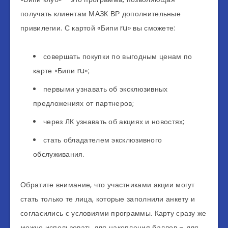
получать клиентам МАЗК ВР дополнительные
привилегии. С картой «Бипи ru» вы сможете:
совершать покупки по выгодным ценам по
карте «Бипи ru»;
первыми узнавать об эксклюзивных
предложениях от партнеров;
через ЛК узнавать об акциях и новостях;
стать обладателем эксклюзивного
обслуживания.
Обратите внимание, что участниками акции могут
стать только те лица, которые заполнили анкету и
согласились с условиями программы. Карту сразу же
можно использовать для накопления баллов – для