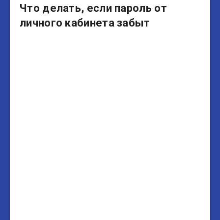
Что делать, если пароль от
личного кабинета забыт