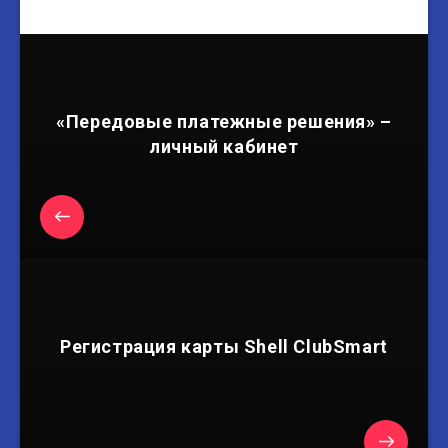
«Передовые платежные решения» –
личный кабинет
Регистрация карты Shell ClubSmart