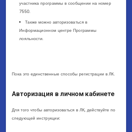
участника программы в сообщении на номер
7550.
Также можно авторизоваться в
Информационном центре Программы
лояльности.
Пока это единственные способы регистрации в ЛК.
Авторизация в личном кабинете
Для того чтобы авторизоваться в ЛК, действуйте по
следующей инструкции: