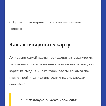
3. Временный пароль придет на мобильный
телефон.
Как активировать карту
Активация самой карты происходит автоматически.
Баллы начисляются на нее сразу же после того, как
карточка выдана. А вот чтобы баллы списывались,
нужно пройти активацию одним их следующих
способов:
с помощью личного кабинета;