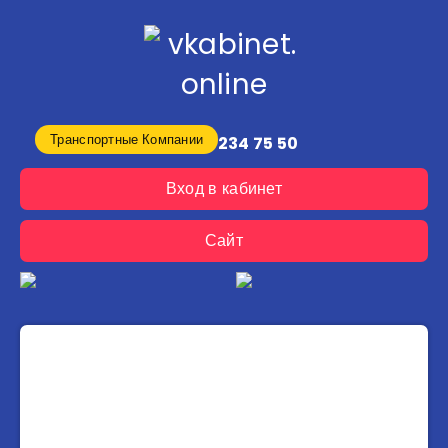
Транспортные Компании
8 (800) 234 75 50
Вход в кабинет
Сайт