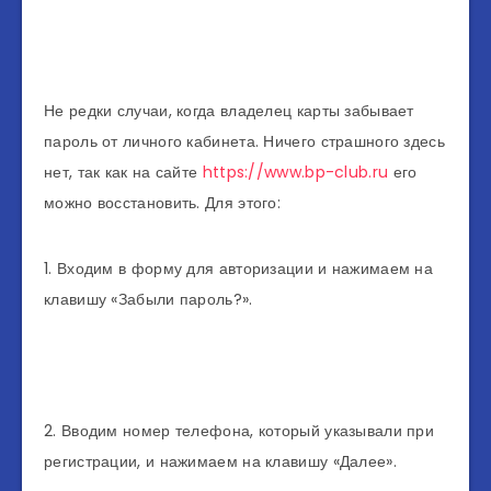
Не редки случаи, когда владелец карты забывает
пароль от личного кабинета. Ничего страшного здесь
нет, так как на сайте
https://www.bp-club.ru
его
можно восстановить. Для этого:
1. Входим в форму для авторизации и нажимаем на
клавишу «Забыли пароль?».
2. Вводим номер телефона, который указывали при
регистрации, и нажимаем на клавишу «Далее».