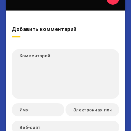
Добавить комментарий