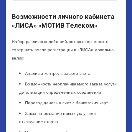
Возможности личного кабинета
«ЛИСА» «МОТИВ Телеком»
Набор различных действий, которые вы можете
совершить после регистрации в «ЛИСА», довольно
велик:
Анализ и контроль вашего счета.
Возможность неоплачиваемого заказа услуги
детализации определенных соединений.
Перевод денег на счет с банковских карт.
Заказ на оказание новых услуг или
отключение старых.