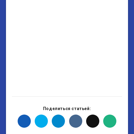
Поделиться статьей: