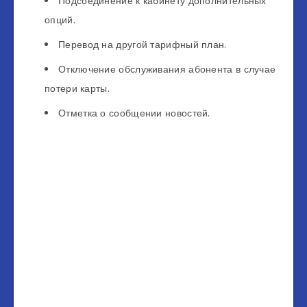
Подсоединение к кабинету дополнительных
опций.
Перевод на другой тарифный план.
Отключение обслуживания абонента в случае
потери карты.
Отметка о сообщении новостей.