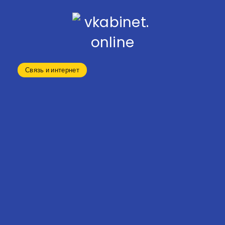
Связь и интернет