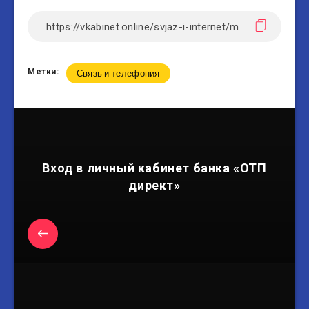
Метки:
Связь и телефония
Вход в личный кабинет банка «ОТП
директ»