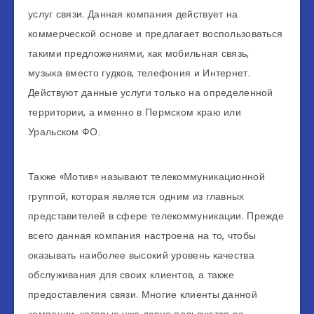
услуг связи. Данная компания действует на
коммерческой основе и предлагает воспользоваться
такими предложениями, как мобильная связь,
музыка вместо гудков, телефония и Интернет.
Действуют данные услуги только на определенной
территории, а именно в Пермском краю или
Уральском ФО.
Также «Мотив» называют телекоммуникационной
группой, которая является одним из главных
представителей в сфере телекоммуникации. Прежде
всего данная компания настроена на то, чтобы
оказывать наиболее высокий уровень качества
обслуживания для своих клиентов, а также
предоставления связи. Многие клиенты данной