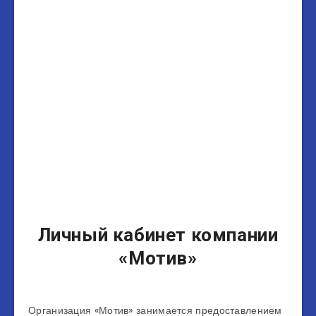
Личный кабинет компании
«Мотив»
Организация «Мотив» занимается предоставлением