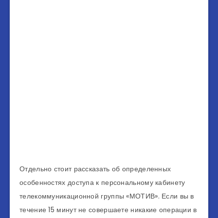
Отдельно стоит рассказать об определенных
особенностях доступа к персональному кабинету
телекоммуникационной группы «МОТИВ». Если вы в
течение 15 минут не совершаете никакие операции в