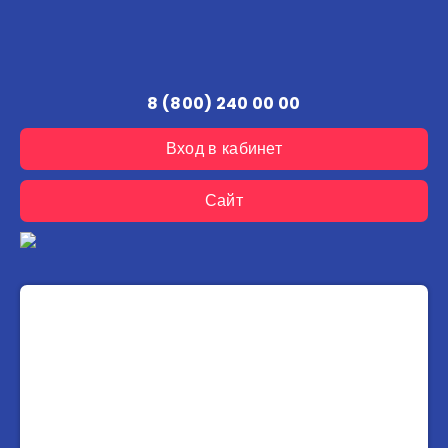
8 (800) 240 00 00
Вход в кабинет
Сайт