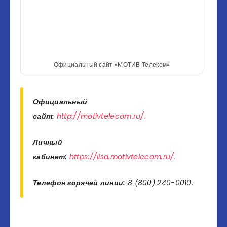
Официальный сайт «МОТИВ Телеком»
Официальный
сайт:
http://motivtelecom.ru/.
Личный
кабинет:
https://lisa.motivtelecom.ru/.
Телефон горячей линии:
8 (800) 240-0010.