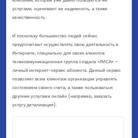
компании, которые уже давно пользуются ее
услугами, оценивают ее надежность, а также
качественность.
И поскольку большинство людей сейчас
предпочитают осуществлять свою деятельность в
Интернете, специально для своих клиентов
телекоммуникационная группа создала «ЛИСА» –
личный интернет-сервис абонента. Данный сервис
позволяет всем клиентам организации управлять
состоянием своего счета, а также пользоваться
другими услугами онлайн (например, заказать
услугу детализация).