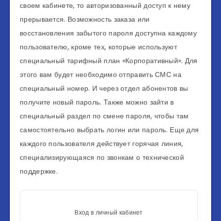
своем кабинете, то авторизованный доступ к нему
прерывается. Возможность заказа или
восстановления забытого пароля доступна каждому
пользователю, кроме тех, которые используют
специальный тарифный план «Корпоративный». Для
этого вам будет необходимо отправить СМС на
специальный номер. И через отдел абонентов вы
получите новый пароль. Также можно зайти в
специальный раздел по смене пароля, чтобы там
самостоятельно выбрать логин или пароль. Еще для
каждого пользователя действует горячая линия,
специализирующаяся по звонкам о технической
поддержке.
Вход в личный кабинет