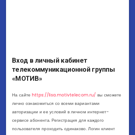
Вход в личный кабинет
телекоммуникационной группы
«МОТИВ»
На сайте
https://lisa.motivtelecom.ru/
вы сможете
лично ознакомиться со всеми вариантами
авторизации и ее условий в личном интернет-
сервисе абонента. Регистрация для каждого
пользователя проходить одинаково. Логин клиент