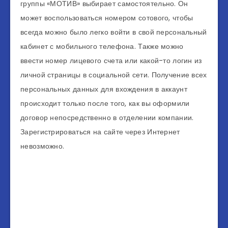
группы «МОТИВ» выбирает самостоятельно. Он
может воспользоваться номером сотового, чтобы
всегда можно было легко войти в свой персональный
кабинет с мобильного телефона. Также можно
ввести номер лицевого счета или какой-то логин из
личной страницы в социальной сети. Получение всех
персональных данных для вхождения в аккаунт
происходит только после того, как вы оформили
договор непосредственно в отделении компании.
Зарегистрироваться на сайте через Интернет
невозможно.