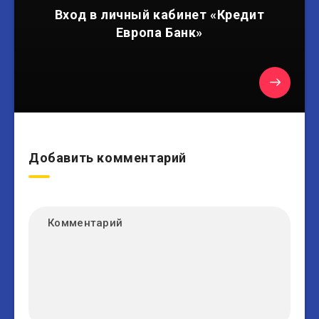
Вход в личный кабинет «Кредит
Европа Банк»
Добавить комментарий