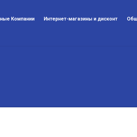
тные Компании
Интернет-магазины и дисконт
Общ