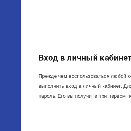
Вход в личный кабине
Прежде чем воспользоваться любой о
выполнить вход в личный кабинет
.
Дл
пароль. Его вы получите при первом 