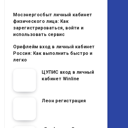
Мосэнергосбыт личный кабинет
физического лица: Как
зарегистрироваться, войти и
использовать сервис
Орифлейм вход в личный кабинет
Россия: Как выполнить быстро и
легко
ЦУПИС вход в личный
кабинет Winline
Леон регистрация