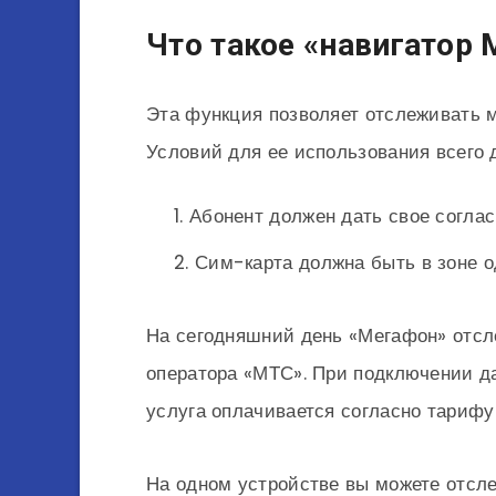
Что такое «навигатор
Эта функция позволяет отслеживать 
Условий для ее использования всего 
Абонент должен дать свое согла
Сим-карта должна быть в зоне о
На сегодняшний день «Мегафон» отсл
оператора «МТС». При подключении да
услуга оплачивается согласно тарифу
На одном устройстве вы можете отсле