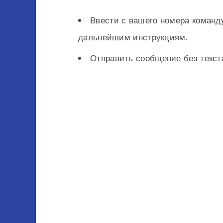
Ввести с вашего номера команду
дальнейшим инструкциям.
Отправить сообщение без текст