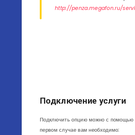
http://penza.megafon.ru/servi
Подключение услуги
Подключить опцию можно с помощью к
первом случае вам необходимо: