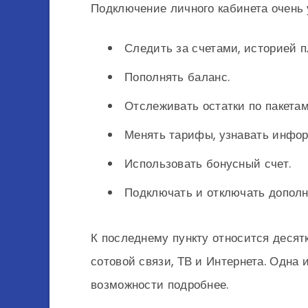
Подключение личного кабинета очень у
Следить за счетами, историей п
Пополнять баланс.
Отслеживать остатки по пакетам
Менять тарифы, узнавать инфор
Использовать бонусный счет.
Подключать и отключать дополн
К последнему пункту относится десят
сотовой связи, ТВ и Интернета. Одна 
возможности подробнее.