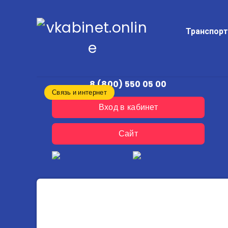
Транспор
8 (800) 550 05 00
Связь и интернет
Вход в кабинет
Сайт