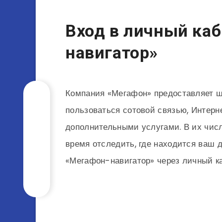
Вход в личный ка
навигатор»
Компания «Мегафон» предоставляет ш
пользоваться сотовой связью, Интер
дополнительными услугами. В их числ
время отследить, где находится ваш д
«Мегафон-навигатор» через личный каб