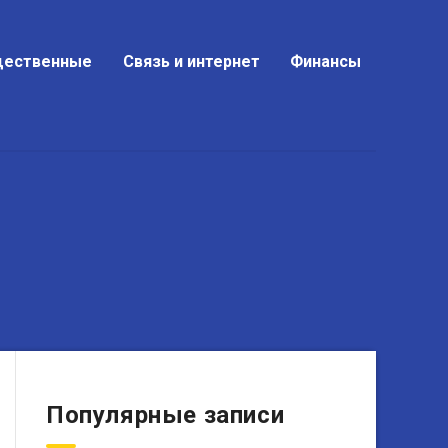
ественные
Связь и интернет
Финансы
Популярные записи