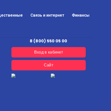
ественные
Связь и интернет
Финансы
8 (800) 550 05 00
Вход в кабинет
Сайт