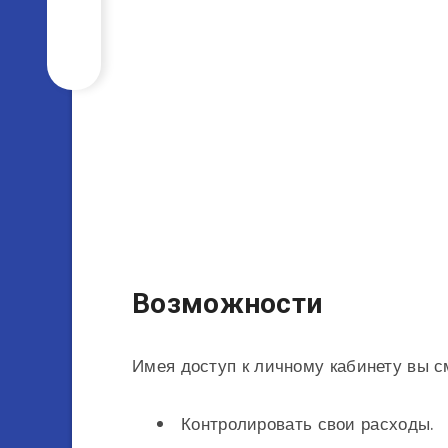
Возможности
Имея доступ к личному кабинету вы с
Контролировать свои расходы.