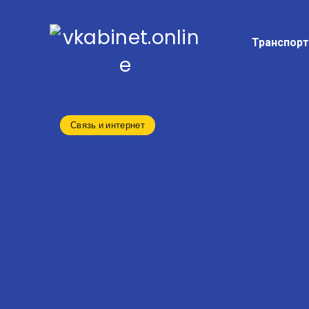
Транспор
Связь и интернет