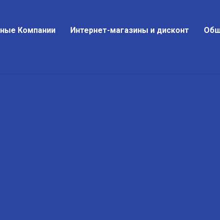
тные Компании
Интернет-магазины и дисконт
Общ