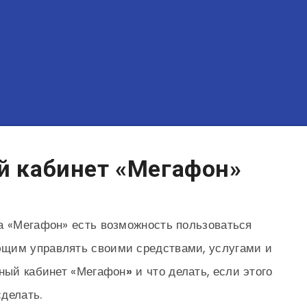
й кабинет «Мегафон»
а «Мегафон» есть возможность пользоваться
щим управлять своими средствами, услугами и
чный кабинет «Мегафон
»
и что делать, если этого
делать.