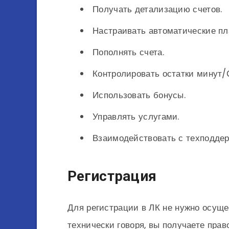
Получать детализацию счетов.
Настраивать автоматические пл
Пополнять счета.
Контролировать остатки минут/
Использовать бонусы.
Управлять услугами.
Взаимодействовать с техподдер
Регистрация
Для регистрации в ЛК не нужно осущес
технически говоря, вы получаете прав