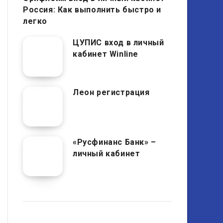
Россия: Как выполнить быстро и
легко
ЦУПИС вход в личный
кабинет Winline
Леон регистрация
«Русфинанс Банк» –
личный кабинет