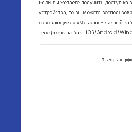
Если вы желаете получить доступ ко
устройства, то вы можете воспользов
называющихся «Мегафон» личный каби
телефонов на базе iOS/Android/Win
Пример интерфе