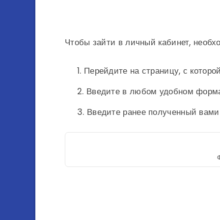
Чтобы зайти в личный кабинет, необ
Перейдите на страницу, с которо
Введите в любом удобном форма
Введите ранее полученный вами 