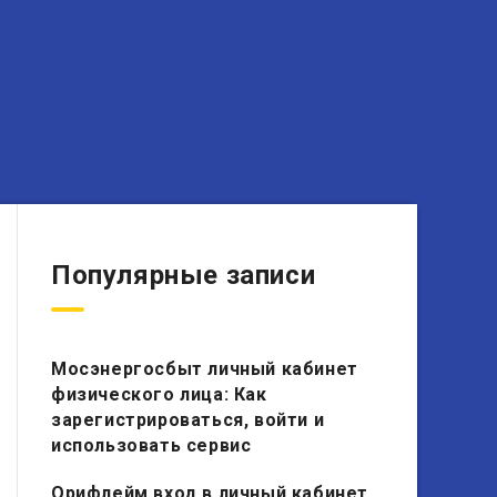
Популярные записи
Мосэнергосбыт личный кабинет
физического лица: Как
зарегистрироваться, войти и
использовать сервис
Орифлейм вход в личный кабинет