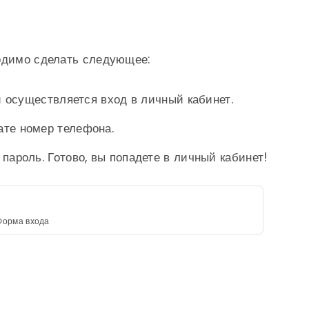
ходимо сделать следующее:
й осуществляется вход в личный кабинет.
те номер телефона.
пароль. Готово, вы попадете в личный кабинет!
Форма входа