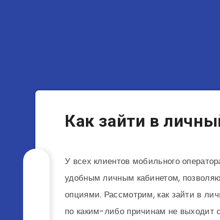
Как зайти в личны
У всех клиентов мобильного оператор
удобным личным кабинетом, позволяю
опциями. Рассмотрим, как зайти в ли
по каким-либо причинам не выходит с