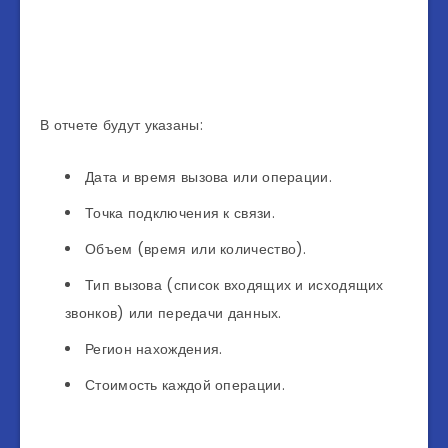
В отчете будут указаны:
Дата и время вызова или операции.
Точка подключения к связи.
Объем (время или количество).
Тип вызова (список входящих и исходящих
звонков) или передачи данных.
Регион нахождения.
Стоимость каждой операции.