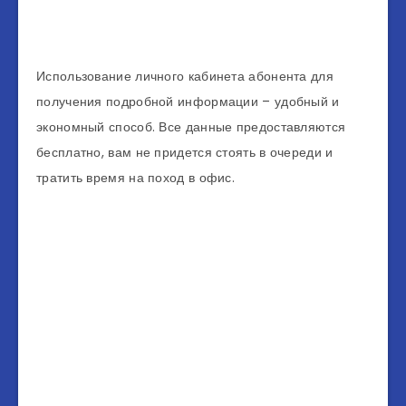
Использование личного кабинета абонента для
получения подробной информации – удобный и
экономный способ. Все данные предоставляются
бесплатно, вам не придется стоять в очереди и
тратить время на поход в офис.