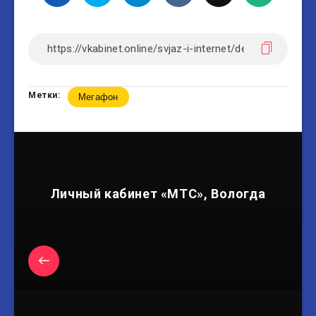
Метки:
Мегафон
Личный кабинет «МТС», Вологда