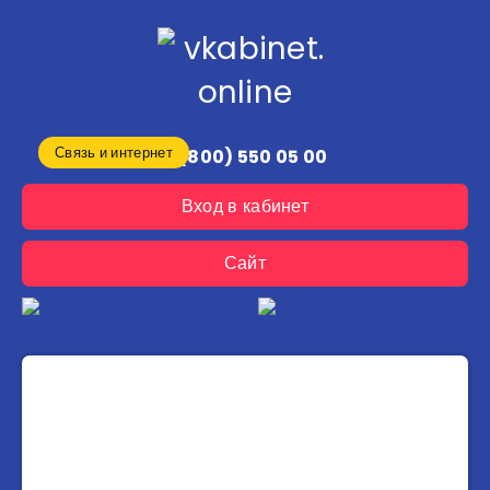
Связь и интернет
8 (800) 550 05 00
Вход в кабинет
Сайт