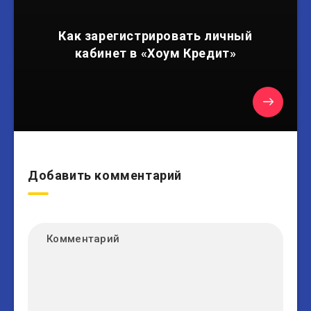
Как зарегистрировать личный
кабинет в «Хоум Кредит»
Добавить комментарий