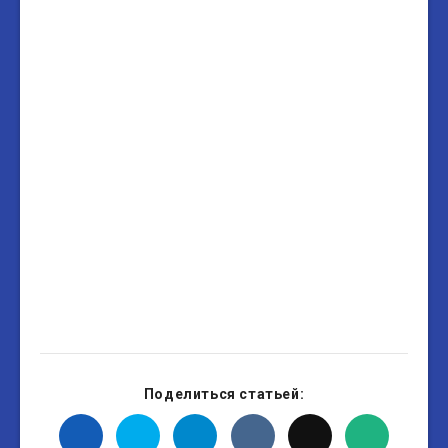
Поделиться статьей: