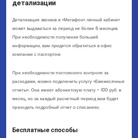
детализации
Детализация звонков в «Мегафон» личный кабинет
может выдаваться за период не более 6 месяцев.
При необходимости получения большей
информации, вам придется обратиться в офис
компании с паспортом.
При необходимости постоянного контроля за
расходами, можно подключить услугу «Ежемесячные
отчеты». Она имеет абонентскую плату – 100 руб. в
месяц, но за каждый расчетный период вам будет
приходить подробный отчет о списаниях.
Бесплатные способы