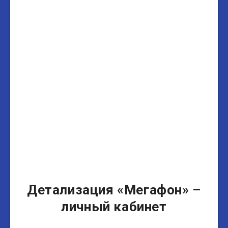
Детализация «Мегафон» –
личный кабинет