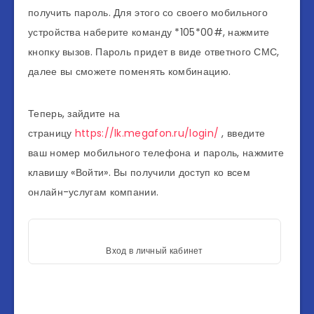
получить пароль. Для этого со своего мобильного
устройства наберите команду *105*00#, нажмите
кнопку вызов. Пароль придет в виде ответного СМС,
далее вы сможете поменять комбинацию.
Теперь, зайдите на
страницу
https://lk.megafon.ru/login/
, введите
ваш номер мобильного телефона и пароль, нажмите
клавишу «Войти». Вы получили доступ ко всем
онлайн-услугам компании.
Вход в личный кабинет