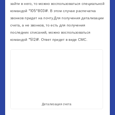
зайти в него, то можно воспользоваться специальной
командой *105*803#. В этом случае распечатка
звонков придет на почту.Для получения детализации
счета, а не звонков, то есть для получения
последних списаний, можно воспользоваться
командой *512#. Ответ придет в виде СМС.
Детализация счета