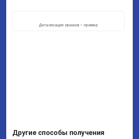
Детализация звонков – пример
Другие способы получения