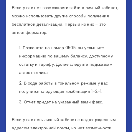
Если у вас нет возможности зайти в личный кабинет,
можно использовать другие способы получения
бесплатной детализации. Первый из них – это
автоинформатор.
Позвоните на номер 0505, вы услышите
информацию по вашему балансу, доступному
остатку и тарифу. Далее следуйте подсказкам
автоответчика.
В ходе работы в тональном режиме у вас
получится следующая комбинация 1-2-1.
Отчет придет на указанный вами факс.
Если у вас есть личный кабинет с подтвержденным
адресом электронной почты, но нет возможности