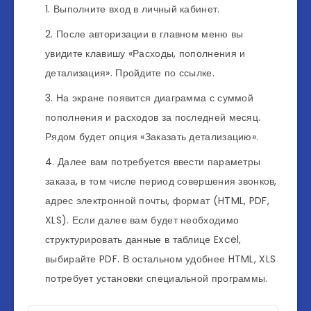
Выполните вход в личный кабинет.
После авторизации в главном меню вы
увидите клавишу «Расходы, пополнения и
детализация». Пройдите по ссылке.
На экране появится диаграмма с суммой
пополнения и расходов за последней месяц.
Рядом будет опция «Заказать детализацию».
Далее вам потребуется ввести параметры
заказа, в том числе период совершения звонков,
адрес электронной почты, формат (HTML, PDF,
XLS). Если далее вам будет необходимо
структурировать данные в таблице Excel,
выбирайте PDF. В остальном удобнее HTML, XLS
потребует установки специальной программы.