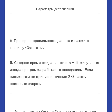
Параметры детализации
5. Проверьте правильность данных и нажмите
клавишу «Заказать».
6. Среднее время ожидания отчета – 15 минут, хотя
иногда программа работает с опозданием. Если
письмо вам не пришло в течение 2-3 часов,
повторите запрос.
Детализация от «Мегафон Гид» в электронном письме