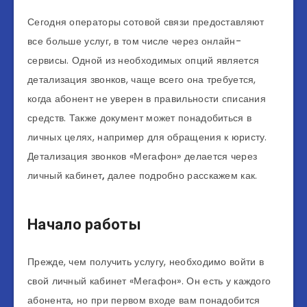
Сегодня операторы сотовой связи предоставляют
все больше услуг, в том числе через онлайн-
сервисы. Одной из необходимых опций является
детализация звонков, чаще всего она требуется,
когда абонент не уверен в правильности списания
средств. Также документ может понадобиться в
личных целях, например для обращения к юристу.
Детализация звонков «Мегафон» делается через
личный кабинет
,
далее подробно расскажем как.
Начало работы
Прежде, чем получить услугу, необходимо войти в
свой личный кабинет «Мегафон». Он есть у каждого
абонента, но при первом входе вам понадобится