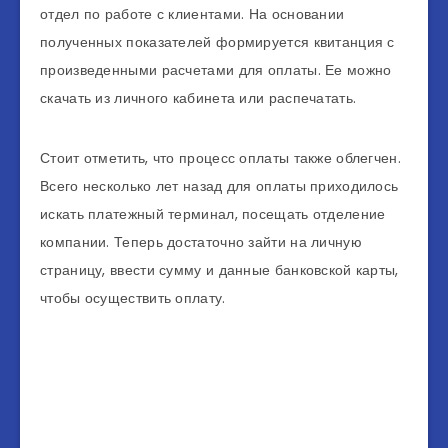
отдел по работе с клиентами. На основании
полученных показателей формируется квитанция с
произведенными расчетами для оплаты. Ее можно
скачать из личного кабинета или распечатать.
Стоит отметить, что процесс оплаты также облегчен.
Всего несколько лет назад для оплаты приходилось
искать платежный терминал, посещать отделение
компании. Теперь достаточно зайти на личную
страницу, ввести сумму и данные банковской карты,
чтобы осуществить оплату.