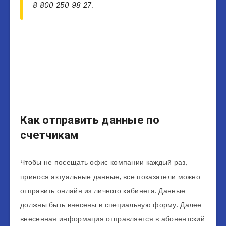
8 800 250 98 27.
Как отправить данные по
счетчикам
Чтобы не посещать офис компании каждый раз,
принося актуальные данные, все показатели можно
отправить онлайн из личного кабинета. Данные
должны быть внесены в специальную форму. Далее
внесенная информация отправляется в абонентский