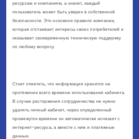
ресурсам и компаниям, а значит, каждый
пользователь может быть уверен в собственной
безопасности. Это основное правило компании,
которая отстаивает интересы своих потребителей и
оказывает своевременную техническую поддержку
по любому вопросу.
Стоит отметить, что информация хранится на
протяжении всего времени использования кабинета.
В случае расторжения сотрудничества не нужно
удалять личный кабинет, через определенный
промежуток времени он автоматически исчезает с
интернет-ресурса, а вместе с ним и платежные
данные.