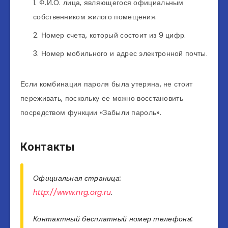
Ф.И.О. лица, являющегося официальным
собственником жилого помещения.
Номер счета, который состоит из 9 цифр.
Номер мобильного и адрес электронной почты.
Если комбинация пароля была утеряна, не стоит
переживать, поскольку ее можно восстановить
посредством функции «Забыли пароль».
Контакты
Официальная страница:
http://www.nrg.org.ru
.
Контактный бесплатный номер телефона: