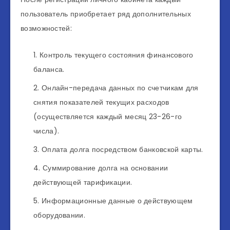
пользователь приобретает ряд дополнительных
возможностей:
Контроль текущего состояния финансового
баланса.
Онлайн-передача данных по счетчикам для
снятия показателей текущих расходов
(осуществляется каждый месяц 23-26-го
числа).
Оплата долга посредством банковской карты.
Суммирование долга на основании
действующей тарификации.
Информационные данные о действующем
оборудовании.