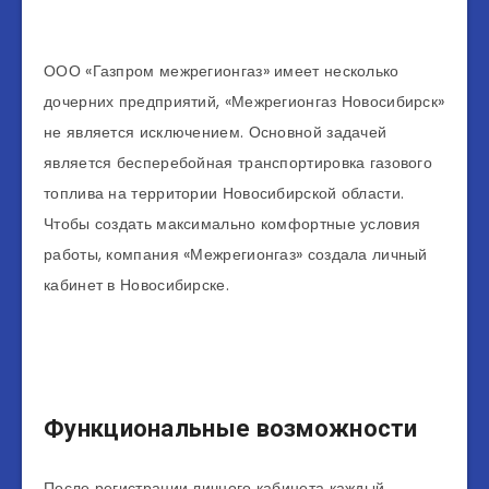
ООО «Газпром межрегионгаз» имеет несколько
дочерних предприятий, «Межрегионгаз Новосибирск»
не является исключением. Основной задачей
является бесперебойная транспортировка газового
топлива на территории Новосибирской области.
Чтобы создать максимально комфортные условия
работы, компания «Межрегионгаз» создала личный
кабинет в Новосибирске.
Функциональные возможности
После регистрации личного кабинета каждый