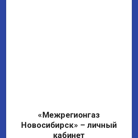
«Межрегионгаз
Новосибирск» – личный
кабинет