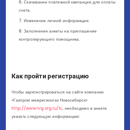
Скачивание платежной квитанции для оплаты
счета.
Изменение личной информации.
Заполнение анкеты на приглашение
контролирующего помощника.
Как пройти регистрацию
Чтобы зарегистрироваться на сайте компании
«Газпром межрегионгаз Новосибирск»
http://www.nrg.org.ru/lc
, необходимо в анкете
указать следующую информацию: