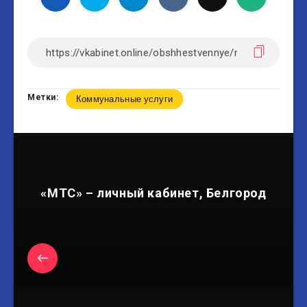
Метки:
Коммунальные услуги
«МТС» – личный кабинет, Белгород