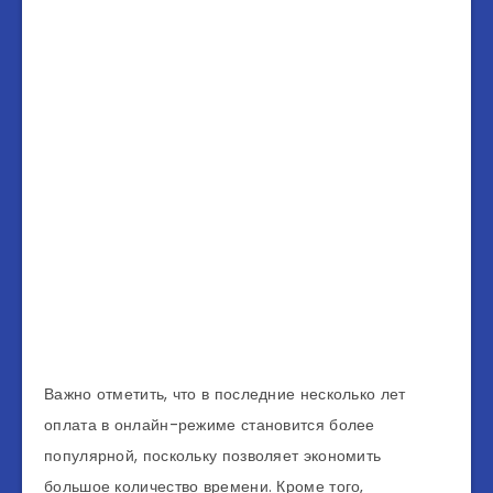
Важно отметить, что в последние несколько лет
оплата в онлайн-режиме становится более
популярной, поскольку позволяет экономить
большое количество времени. Кроме того,