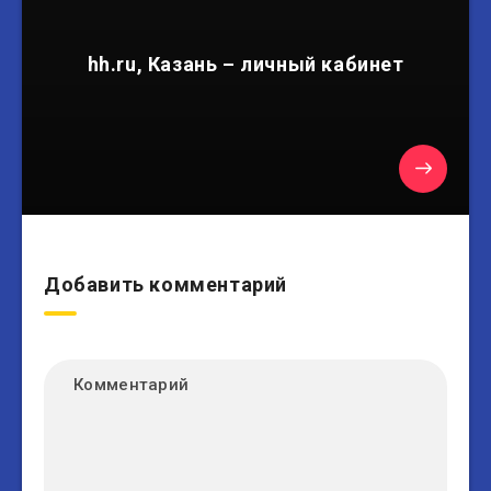
hh.ru, Казань – личный кабинет
Добавить комментарий