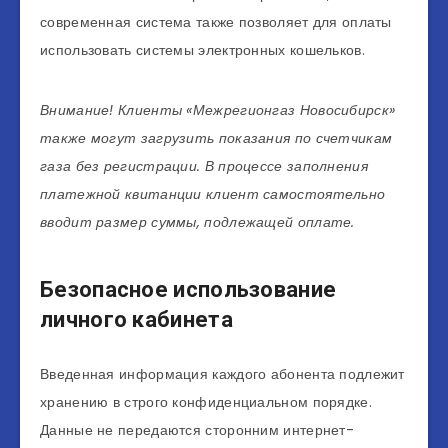
современная система также позволяет для оплаты
использовать системы электронных кошельков.
Внимание! Клиенты «Межрегионгаз Новосибирск»
также могут загрузить показания по счетчикам
газа без регистрации. В процессе заполнения
платежной квитанции клиент самостоятельно
вводит размер суммы, подлежащей оплате.
Безопасное использование
личного кабинета
Введенная информация каждого абонента подлежит
хранению в строго конфиденциальном порядке.
Данные не передаются сторонним интернет-