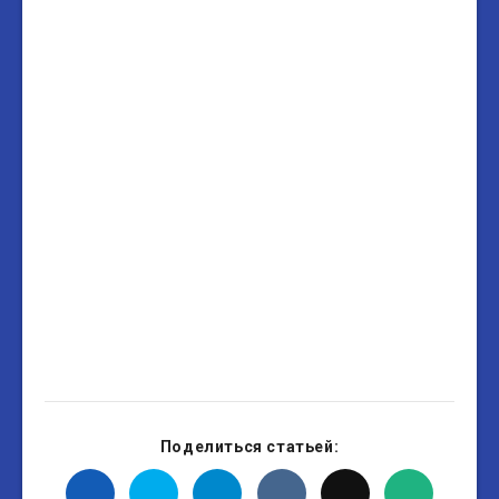
Поделиться статьей: