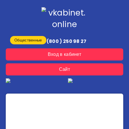
Общественные
8 (800 ) 250 98 27
Вход в кабинет
Сайт