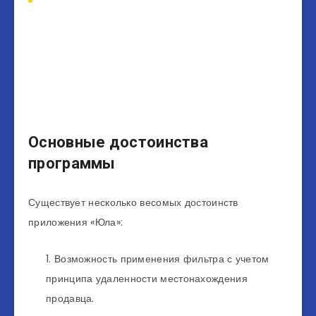
Основные достоинства
программы
Существует несколько весомых достоинств
приложения «Юла»:
Возможность применения фильтра с учетом
принципа удаленности местонахождения
продавца.