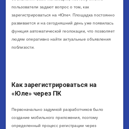
пользователи задают вопрос о том, как
зарегистрироваться на «Юле». Площадка постоянно
развивается и на сегодняшний день уже появилась
функция автоматической геолокации, что позволяет
людям оперативно найти актуальные объявления
поблизости.
Как зарегистрироваться на
«Юле» через ПК
Первоначально задумкой разработчиков было
создание мобильного приложения, поэтому
определенный процесс регистрации через