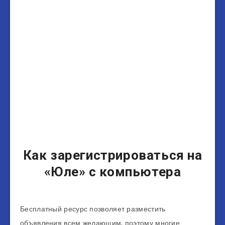
Как зарегистрироваться на
«Юле» с компьютера
Бесплатный ресурс позволяет разместить
объявления всем желающим, поэтому многие