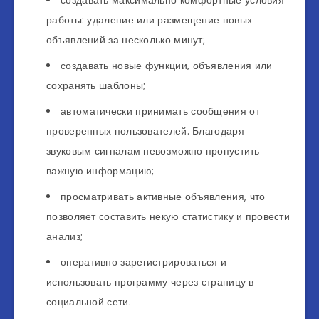
создавать максимально комфортные условия
работы: удаление или размещение новых
объявлений за несколько минут;
создавать новые функции, объявления или
сохранять шаблоны;
автоматически принимать сообщения от
проверенных пользователей. Благодаря
звуковым сигналам невозможно пропустить
важную информацию;
просматривать активные объявления, что
позволяет составить некую статистику и провести
анализ;
оперативно зарегистрироваться и
использовать программу через страницу в
социальной сети.