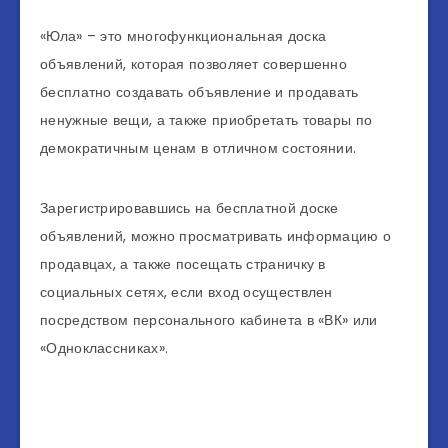
«Юла» – это многофункциональная доска
объявлений, которая позволяет совершенно
бесплатно создавать объявление и продавать
ненужные вещи, а также приобретать товары по
демократичным ценам в отличном состоянии.
Зарегистрировавшись на бесплатной доске
объявлений, можно просматривать информацию о
продавцах, а также посещать страничку в
социальных сетях, если вход осуществлен
посредством персонального кабинета в «ВК» или
«Одноклассниках».