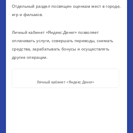
Отдельный раздел посвящен оценкам мест в городе,
игр и фильмов.
Личный кабинет «Яндекс.Денег» позволяет
оплачивать услуги, совершать переводы, снимать
средства, зарабатывать бонусы и осуществлять
другие операции.
Личный кабинет «Яндекс.Денег»