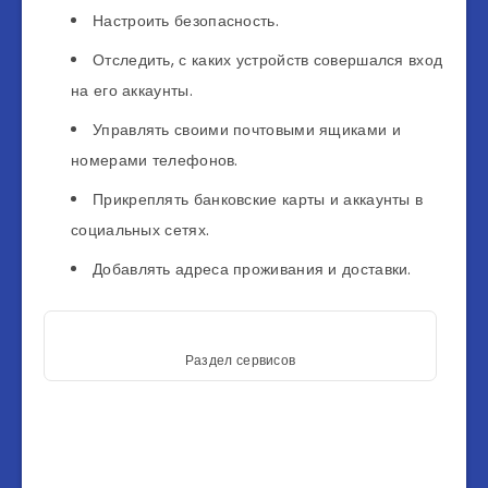
Настроить безопасность.
Отследить, с каких устройств совершался вход
на его аккаунты.
Управлять своими почтовыми ящиками и
номерами телефонов.
Прикреплять банковские карты и аккаунты в
социальных сетях.
Добавлять адреса проживания и доставки.
Раздел сервисов