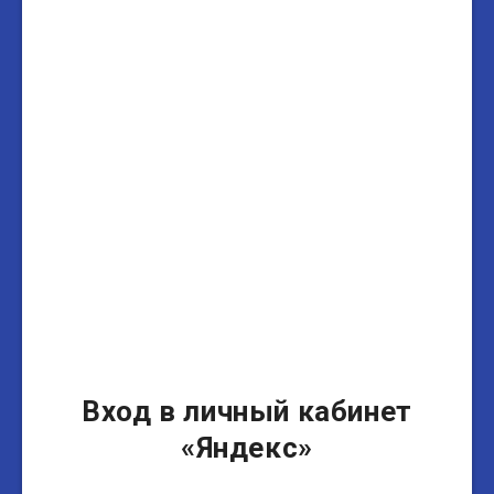
Вход в личный кабинет
«Яндекс»