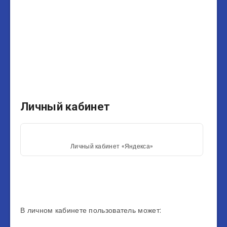
Личный кабинет
Личный кабинет «Яндекса»
В личном кабинете пользователь может: