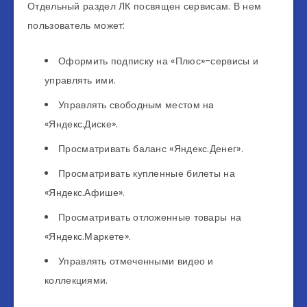
Отдельный раздел ЛК посвящен сервисам. В нем
пользователь может:
Оформить подписку на «Плюс»-сервисы и
управлять ими.
Управлять свободным местом на
«Яндекс.Диске».
Просматривать баланс «Яндекс.Денег».
Просматривать купленные билеты на
«Яндекс.Афише».
Просматривать отложенные товары на
«Яндекс.Маркете».
Управлять отмеченными видео и
коллекциями.