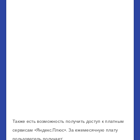
Также есть возможность получить доступ к платным
сервисам «Яндекс.Плюс». За ежемесячную плату
пользователь получает: