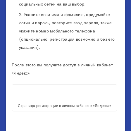
социальных сетей на ваш выбор.
Укажите свои имя и фамилию, придумайте
логин и пароль, повторите ввод пароля, также
укажите номер мобильного телефона
(опционально, регистрация возможно и без его
указания).
После этого вы получите доступ в личный кабинет
«Яндекс».
Страница регистрации в личном кабинете «Яндекса»