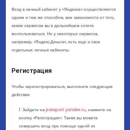
Вход в личный кабинет у «Яндекса» осуществляется
одним и тем же способом, вне зависимости от того,
каким сервисом вы в дальнейшем хотите
воспользоваться. Но у некоторых сервисов,
например, «Яндекс.Деньги», есть еще и свои
отдельные личные кабинеты.
Регистрация
Чтобы зарегистрироваться, выполните следующие
действия.
Зайдите на
passport.yandex.ru
, нажмите на
кнопку «Регистрация». Также вы можете
совершить вход при помощи одной из