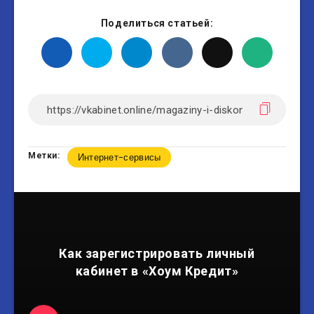
Поделиться статьей:
Метки:
Интернет-сервисы
Как зарегистрировать личный
кабинет в «Хоум Кредит»