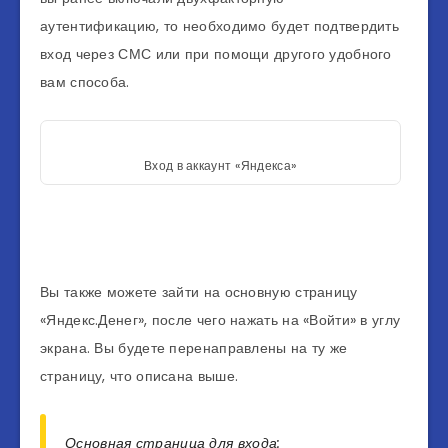
аутентификацию, то необходимо будет подтвердить
вход через СМС или при помощи другого удобного
вам способа.
Вход в аккаунт «Яндекса»
Вы также можете зайти на основную страницу
«Яндекс.Денег», после чего нажать на «Войти» в углу
экрана. Вы будете перенаправлены на ту же
страницу, что описана выше.
Основная страница для входа: