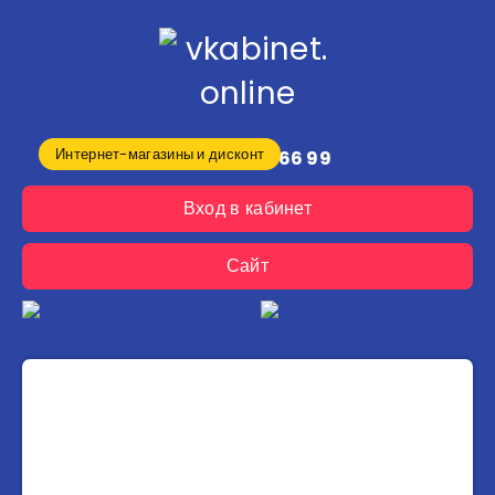
Интернет-магазины и дисконт
8 (800) 250 66 99
Вход в кабинет
Сайт