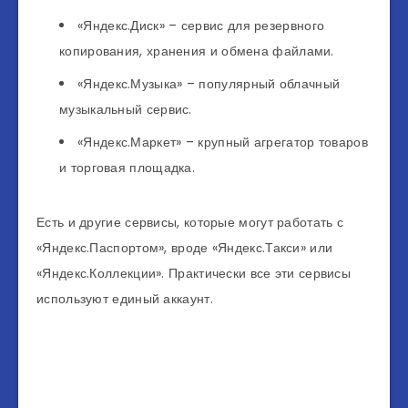
«Яндекс.Диск» – сервис для резервного
копирования, хранения и обмена файлами.
«Яндекс.Музыка» – популярный облачный
музыкальный сервис.
«Яндекс.Маркет» – крупный агрегатор товаров
и торговая площадка.
Есть и другие сервисы, которые могут работать с
«Яндекс.Паспортом», вроде «Яндекс.Такси» или
«Яндекс.Коллекции». Практически все эти сервисы
используют единый аккаунт.