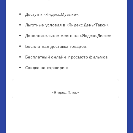
Доступ к «Яндекс.Музыке».
Льготные условия в «Яндекс.ДеньгТакси».
Дополнительное место на «Яндекс.Диске».
Бесплатная доставка товаров.
Бесплатный онлайн-просмотр фильмов.
Скидка на каршеринг.
«Яндекс.Плюс»