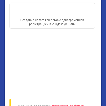
Создание нового кошелька с одновременной
регистрацией в «Яндекс.Деньги»