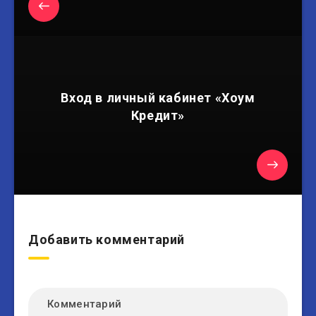
Вход в личный кабинет «Хоум
Кредит»
Добавить комментарий