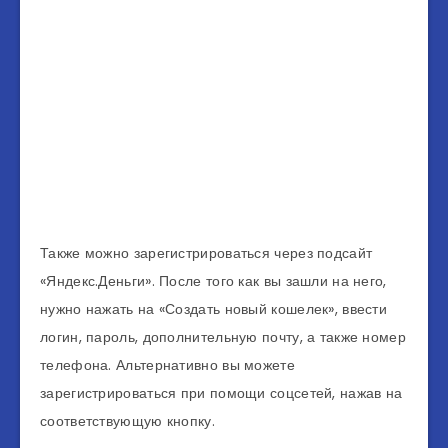
Также можно зарегистрироваться через подсайт
«Яндекс.Деньги». После того как вы зашли на него,
нужно нажать на «Создать новый кошелек», ввести
логин, пароль, дополнительную почту, а также номер
телефона. Альтернативно вы можете
зарегистрироваться при помощи соцсетей, нажав на
соответствующую кнопку.