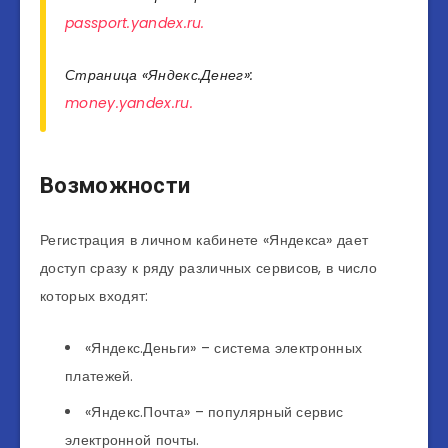
passport.yandex.ru.
Страница «Яндекс.Денег»:
money.yandex.ru.
Возможности
Регистрация в личном кабинете «Яндекса» дает
доступ сразу к ряду различных сервисов, в число
которых входят:
«Яндекс.Деньги» – система электронных
платежей.
«Яндекс.Почта» – популярный сервис
электронной почты.