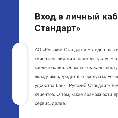
Вход в личный каб
Стандарт»
АО «Русский Стандарт» – лидер росси
клиентам широкий перечень услуг – о
кредитования. Основные каналы посту
вкладчиков, кредитные продукты. Реги
удобства банк «Русский Стандарт» ли
клиентов. О том, какие возможности 
сервис, далее.