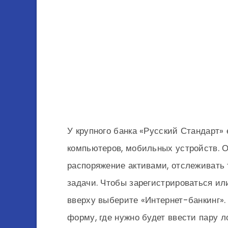
У крупного банка «Русский Стандарт»
компьютеров, мобильных устройств. 
распоряжение активами, отслеживать
задачи. Чтобы зарегистрироваться ил
вверху выберите «Интернет-банкинг»
форму, где нужно будет ввести пару л