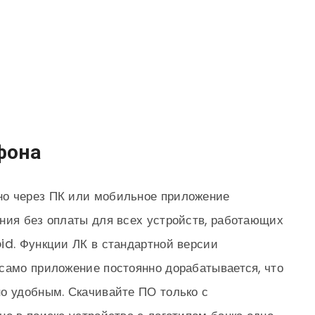
фона
но через ПК или мобильное приложение
ния без оплаты для всех устройств, работающих
id. Функции ЛК в стандартной версии
само приложение постоянно дорабатывается, что
о удобным. Скачивайте ПО только с