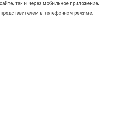
сайте, так и через мобильное приложение.
м представителем в телефонном режиме.