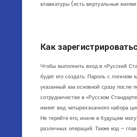
клавиатуры (есть виртуальные кнопки
Как зарегистрироватьс
Чтобы выполнить вход в «Русский Ст
будет его создать. Пароль с логином
указанный как основной сразу после п
сотрудничестве в «Русском Стандарте
имеет вид четырехзначного набора ц
Не теряйте его, иначе в будущем мог
различных операций. Также код – гла