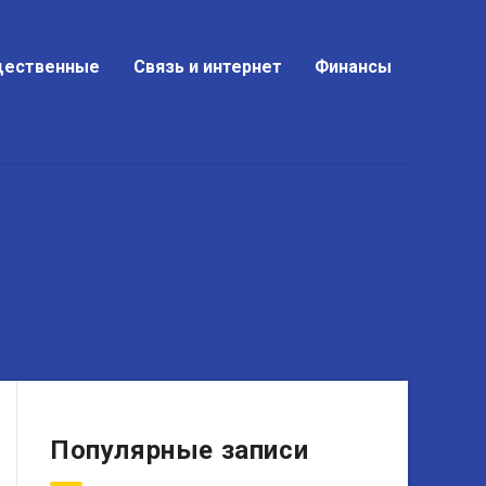
ественные
Связь и интернет
Финансы
Популярные записи