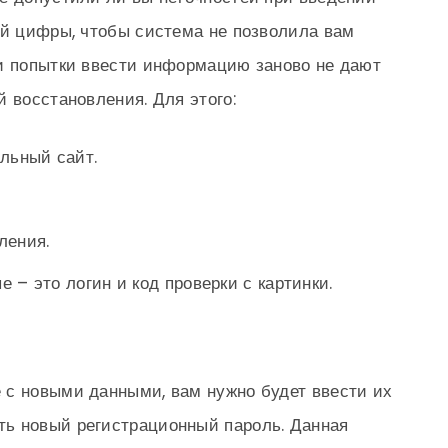
ой цифры, чтобы система не позволила вам
ли попытки ввести информацию заново не дают
 восстановления. Для этого:
льный сайт.
ления.
 – это логин и код проверки с картинки.
 с новыми данными, вам нужно будет ввести их
ь новый регистрационный пароль. Данная