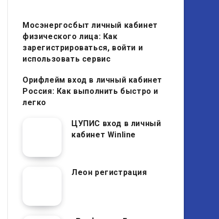
Мосэнергосбыт личный кабинет
физического лица: Как
зарегистрироваться, войти и
использовать сервис
Орифлейм вход в личный кабинет
Россия: Как выполнить быстро и
легко
ЦУПИС вход в личный
кабинет Winline
Леон регистрация