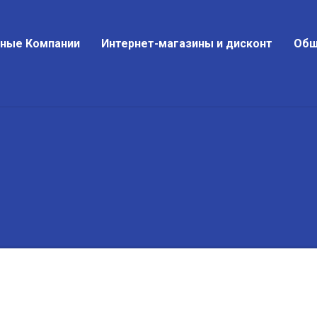
тные Компании
Интернет-магазины и дисконт
Общ