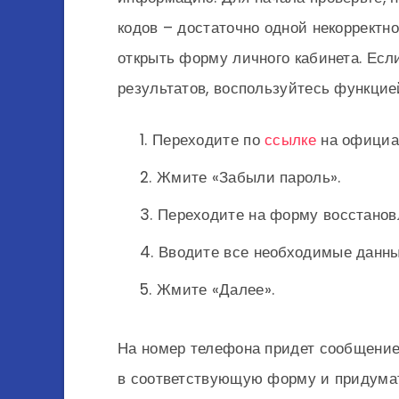
кодов – достаточно одной некорректн
открыть форму личного кабинета. Ес
результатов, воспользуйтесь функцией
Переходите по
ссылке
на официа
Жмите «Забыли пароль».
Переходите на форму восстанов
Вводите все необходимые данные
Жмите «Далее».
На номер телефона придет сообщение
в соответствующую форму и придумат