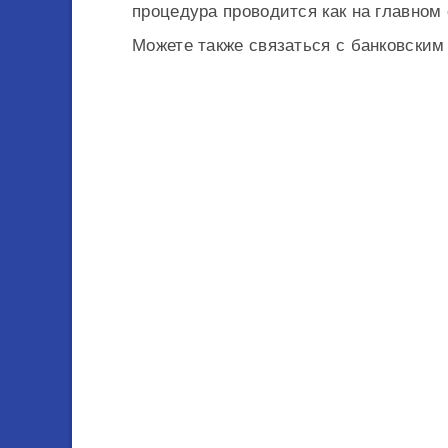
процедура проводится как на главном 
Можете также связаться с банковски