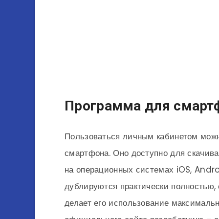
Программа для смарт
Пользоваться личным кабинетом мож
смартфона. Оно доступно для скачива
на операционных системах iOS, Andro
дублируются практически полностью, 
делает его использование максимальн