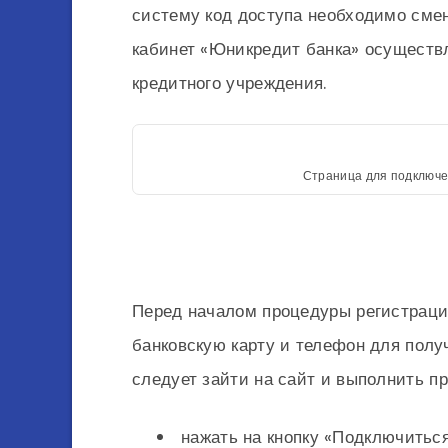
систему код доступа необходимо сме
кабинет «Юникредит банка» осуществ
кредитного учреждения.
Страница для подключе
Перед началом процедуры регистраци
банковскую карту и телефон для пол
следует зайти на сайт и выполнить п
нажать на кнопку «Подключиться