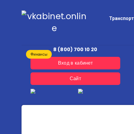
Транспор
8 (800) 700 10 20
Финансы
Вход в кабинет
Сайт