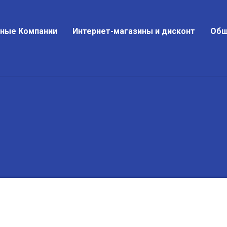
тные Компании
Интернет-магазины и дисконт
Общ