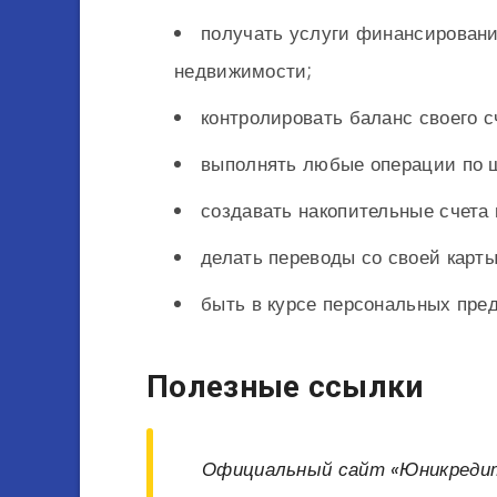
получать услуги финансировани
недвижимости;
контролировать баланс своего с
выполнять любые операции по 
создавать накопительные счета 
делать переводы со своей карты
быть в курсе персональных пре
Полезные ссылки
Официальный сайт «Юникредит