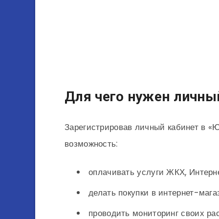
Для чего нужен личны
Зарегистрировав личный кабинет в «Ю
возможность:
оплачивать услуги ЖКХ, Интерне
делать покупки в интернет-мага
проводить мониторинг своих ра