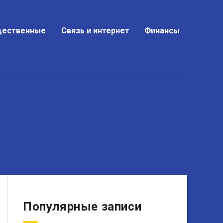
ественные
Связь и интернет
Финансы
Популярные записи