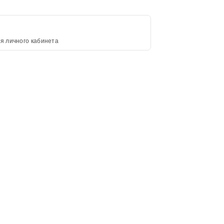
я личного кабинета