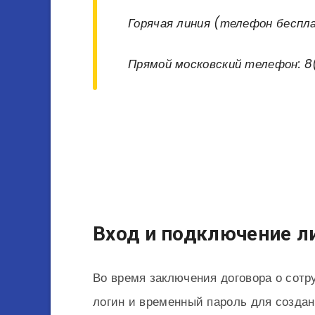
Горячая линия (телефон беспл
Прямой московский телефон: 
Вход и подключение л
Во время заключения договора о сотр
логин и временный пароль для создан