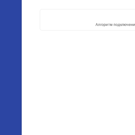
Алгоритм подключени