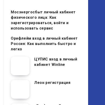
Мосэнергосбыт личный кабинет
физического лица: Как
зарегистрироваться, войти и
использовать сервис
Орифлейм вход в личный кабинет
Россия: Как выполнить быстро и
легко
ЦУПИС вход в личный
кабинет Winline
Леон регистрация