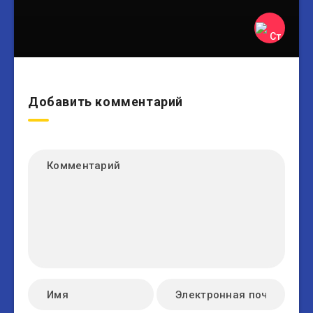
Добавить комментарий