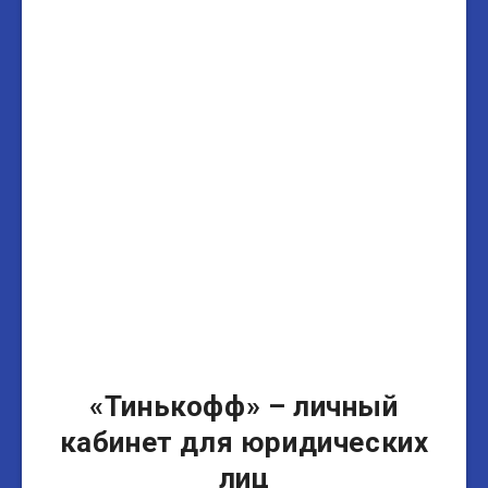
«Тинькофф» – личный
кабинет для юридических
лиц