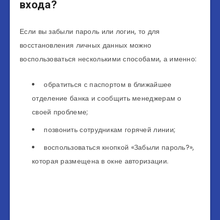
входа?
Если вы забыли пароль или логин, то для
восстановления личных данных можно
воспользоваться несколькими способами, а именно:
обратиться с паспортом в ближайшее
отделение банка и сообщить менеджерам о
своей проблеме;
позвонить сотрудникам горячей линии;
воспользоваться кнопкой «Забыли пароль?»,
которая размещена в окне авторизации.