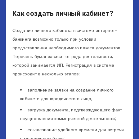
Как создать личный кабинет?
Создание личного кабинета в системе интернет-
банкинга возможно только при условии
предоставления необходимого пакета документов.
Перечень бумаг зависит от рода деятельности,
которой занимается ИП. Регистрация в системе
происходит в несколько этапов:
заполнение заявки на создание личного
кабинете для юридического лица;
загрузка документа, подтверждающего факт
осуществления коммерческой деятельности;
согласование удобного времени для встречи
с менеджером банка;