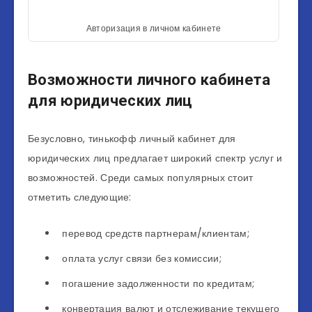
Авторизация в личном кабинете
Возможности личного кабинета
для юридических лиц
Безусловно, тинькофф личный кабинет для
юридических лиц предлагает широкий спектр услуг и
возможностей. Среди самых популярных стоит
отметить следующие:
перевод средств партнерам/клиентам;
оплата услуг связи без комиссии;
погашение задолженности по кредитам;
конвертация валют и отслеживание текущего