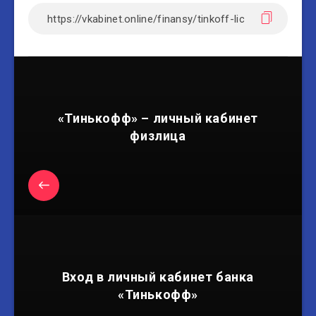
«Тинькофф» – личный кабинет
физлица
Вход в личный кабинет банка
«Тинькофф»