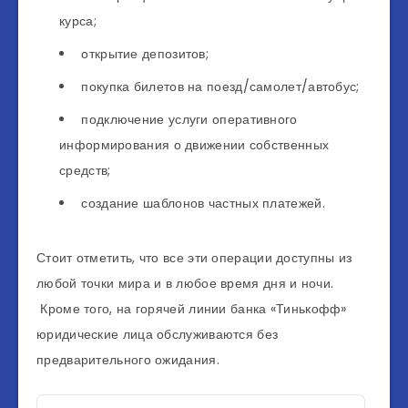
курса;
открытие депозитов;
покупка билетов на поезд/самолет/автобус;
подключение услуги оперативного
информирования о движении собственных
средств;
создание шаблонов частных платежей.
Стоит отметить, что все эти операции доступны из
любой точки мира и в любое время дня и ночи.
Кроме того, на горячей линии банка «Тинькофф»
юридические лица обслуживаются без
предварительного ожидания.