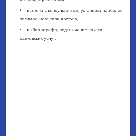
встреча с консультантом, установка наиболее
оптимального типа доступа;
выбор тарифа, подключение пакета
банковских услуг.