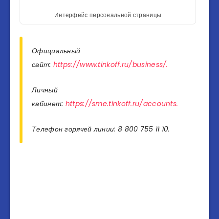
Интерфейс персональной страницы
Официальный
сайт:
https://www.tinkoff.ru/business/.
Личный
кабинет:
https://sme.tinkoff.ru/accounts.
Телефон горячей линии: 8 800 755 11 10.