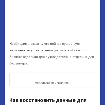
Необходимо сказать, что сейчас существует
возможность установления доступа к «Тинькофф
Бизнес» отдельно для руководителя, а отдельно для
бухгалтера.
Мобильное приложение
Как восстановить данные для