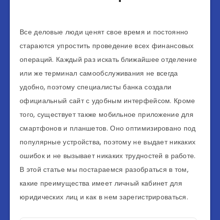
Все деловые люди ценят свое время и постоянно
стараются упростить проведение всех финансовых
операций. Каждый раз искать ближайшее отделение
или же терминал самообслуживания не всегда
удобно, поэтому специалисты банка создали
официальный сайт с удобным интерфейсом. Кроме
того, существует также мобильное приложение для
смартфонов и планшетов. Оно оптимизировано под
популярные устройства, поэтому не выдает никаких
ошибок и не вызывает никаких трудностей в работе.
В этой статье мы постараемся разобраться в том,
какие преимущества имеет личный кабинет для
юридических лиц и как в нем зарегистрироваться.