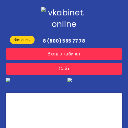
Финансы
8 (800) 555 77 78
Вход в кабинет
Сайт