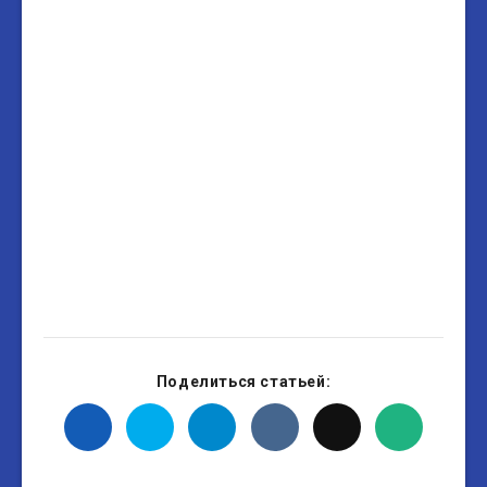
Поделиться статьей: