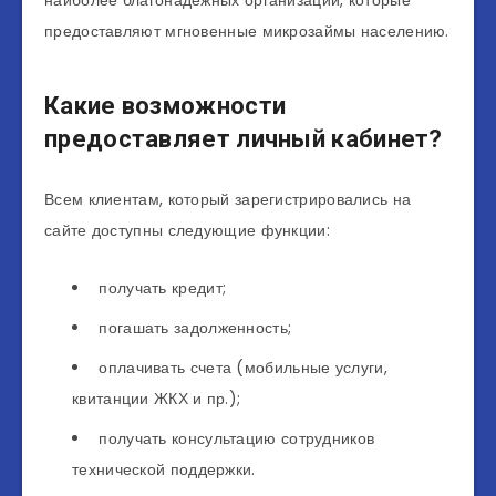
наиболее благонадежных организаций, которые
предоставляют мгновенные микрозаймы населению.
Какие возможности
предоставляет личный кабинет?
Всем клиентам, который зарегистрировались на
сайте доступны следующие функции:
получать кредит;
погашать задолженность;
оплачивать счета (мобильные услуги,
квитанции ЖКХ и пр.);
получать консультацию сотрудников
технической поддержки.