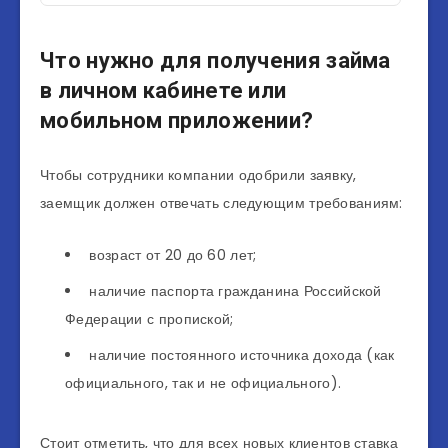
Что нужно для получения займа
в личном кабинете или
мобильном приложении?
Чтобы сотрудники компании одобрили заявку,
заемщик должен отвечать следующим требованиям:
возраст от 20 до 60 лет;
наличие паспорта гражданина Российской
Федерации с пропиской;
наличие постоянного источника дохода (как
официального, так и не официального).
Стоит отметить, что для всех новых клиентов ставка