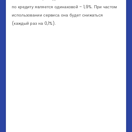
по кредиту является одинаковой – 1,9%. При частом
использовании сервиса она будет снижаться
(каждый раз на 0,1%).