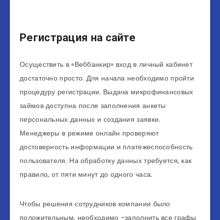
Регистрация на сайте
Осуществить в «Веббанкир» вход в личный кабинет
достаточно просто. Для начала необходимо пройти
процедуру регистрации. Выдача микрофинансовых
займов доступна после заполнения анкеты
персональных данных и создания заявки.
Менеджеры в режиме онлайн проверяют
достоверность информации и платежеспособность
пользователя. На обработку данных требуется, как
правило, от пяти минут до одного часа.
Чтобы решения сотрудников компании было
положительным, необходимо -заполнить все графы