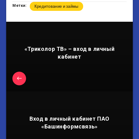
Метки:
Кредитование и займы
«Триколор ТВ» – вход в личный
кабинет
Вход в личный кабинет ПАО
«Башинформсвязь»