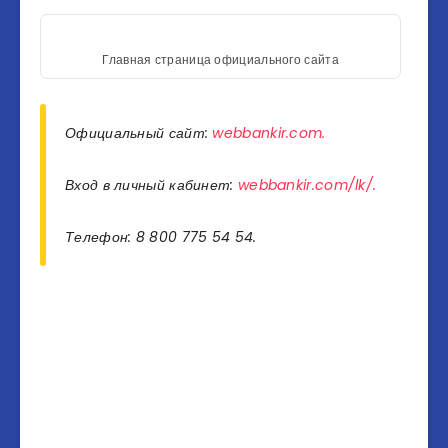
Главная страница официального сайта
Официальный сайт:
webbankir.com.
Вход в личный кабинет:
webbankir.com/lk/.
Телефон: 8 800 775 54 54.