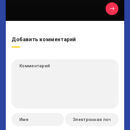
Добавить комментарий