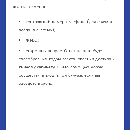
анкеты, а именно:
контрактный номер телефона (для связи и
входа в систему);
Ф.И.О.;
секретный вопрос. Ответ на него будет
своеобразным кодом восстановления доступа к
личному кабинету. С его помощью можно
осуществить вход в том случае, если вы
забудете пароль.