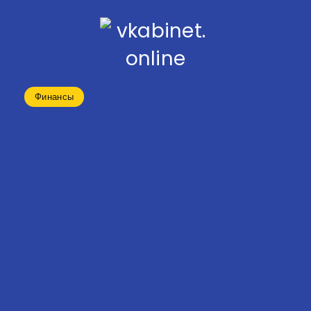
Финансы