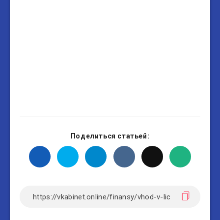
Поделиться статьей: