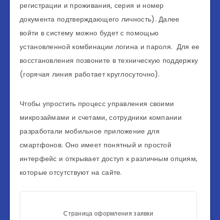
регистрации и проживания, серия и номер
документа подтверждающего личность). Далее
войти в систему можно будет с помощью
установленной комбинации логина и пароля. Для ее
восстановления позвоните в техническую поддержку
(горячая линия работает круглосуточно).
Чтобы упростить процесс управления своими
микрозаймами и счетами, сотрудники компании
разработали мобильное приложение для
смартфонов. Оно имеет понятный и простой
интерфейс и открывает доступ к различным опциям,
которые отсутствуют на сайте.
Страница оформления заявки