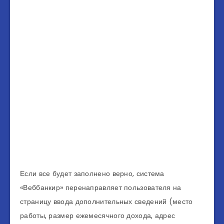
Если все будет заполнено верно, система
«Веббанкир» перенаправляет пользователя на
страницу ввода дополнительных сведений (место
работы, размер ежемесячного дохода, адрес