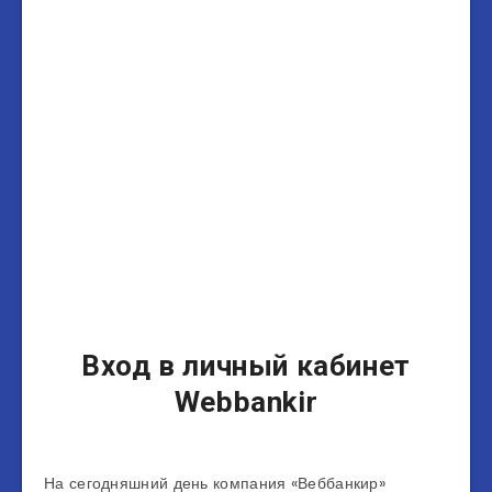
Вход в личный кабинет
Webbankir
На сегодняшний день компания «Веббанкир»