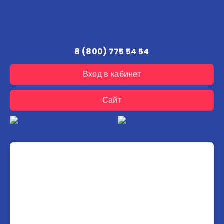
8 (800) 775 54 54
Вход в кабинет
Сайт