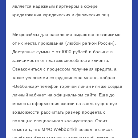
является надежным партнером в сфере
кредитования юридических и физических лиц.
Микрозаймы для населения выдаются независимо
от их места проживания (любой регион России).
Доступные суммы – от 1000 рублей и больше в
зависимости от платежеспособности клиента.
Ознакомиться с процессом получения кредита, а
также условиями сотрудничества можно, набрав
«Веббанкир» телефон горячей линии или же создав
личный кабинет на официальном сайте. Еще до
момента оформления заявки на заем, существует
возможности рассчитать размер процента с
помощью специального калькулятора. Стоит
отметить, что МФО Webbankir вошел в список