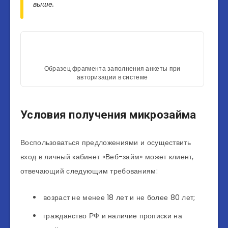
выше.
Образец фрагмента заполнения анкеты при
авторизации в системе
Условия получения микрозайма
Воспользоваться предложениями и осуществить
вход в личный кабинет «Веб-займ» может клиент,
отвечающий следующим требованиям:
возраст не менее 18 лет и не более 80 лет;
гражданство РФ и наличие прописки на