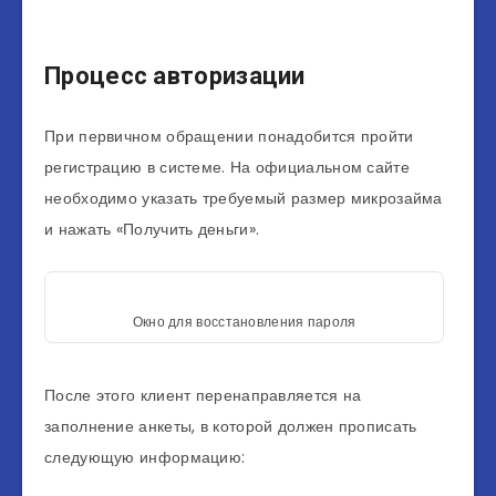
Процесс авторизации
При первичном обращении понадобится пройти
регистрацию в системе. На официальном сайте
необходимо указать требуемый размер микрозайма
и нажать «Получить деньги».
Окно для восстановления пароля
После этого клиент перенаправляется на
заполнение анкеты, в которой должен прописать
следующую информацию: