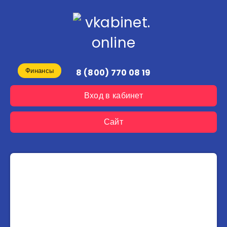
Финансы
8 (800) 770 08 19
Вход в кабинет
Сайт