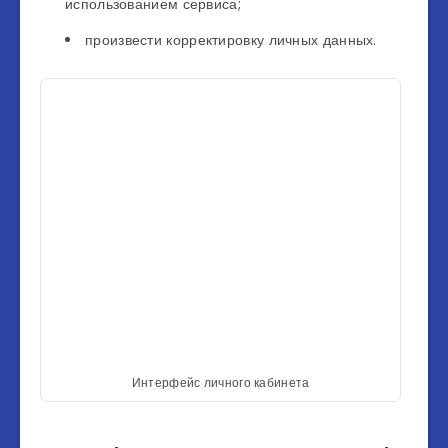
использованием сервиса;
произвести корректировку личных данных.
Интерфейс личного кабинета