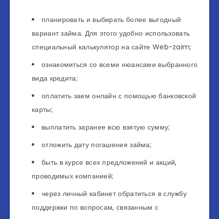
планировать и выбирать более выгодный
вариант займа. Для этого удобно использовать
специальный калькулятор на сайте Web-zaim;
ознакомиться со всеми нюансами выбранного
вида кредита;
оплатить заем онлайн с помощью банковской
карты;
выплатить заранее всю взятую сумму;
отложить дату погашения займа;
быть в курсе всех предложений и акций,
проводимых компанией;
через личный кабинет обратиться в службу
поддержки по вопросам, связанным с