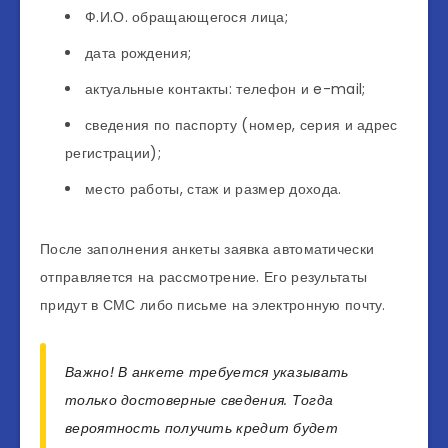
Ф.И.О. обращающегося лица;
дата рождения;
актуальные контакты: телефон и e-mail;
сведения по паспорту (номер, серия и адрес
регистрации);
место работы, стаж и размер дохода.
После заполнения анкеты заявка автоматически
отправляется на рассмотрение. Его результаты
придут в СМС либо письме на электронную почту.
Важно! В анкете требуется указывать
только достоверные сведения. Тогда
вероятность получить кредит будет