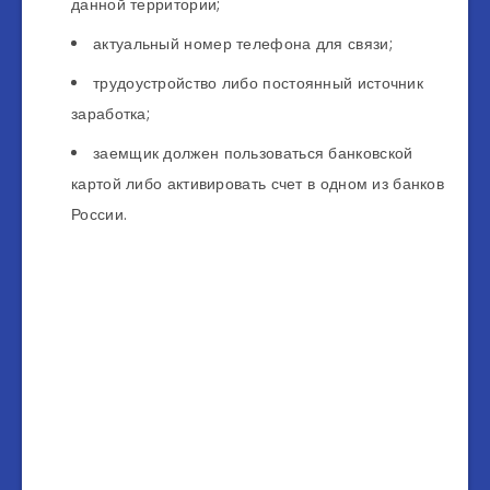
данной территории;
актуальный номер телефона для связи;
трудоустройство либо постоянный источник
заработка;
заемщик должен пользоваться банковской
картой либо активировать счет в одном из банков
России.