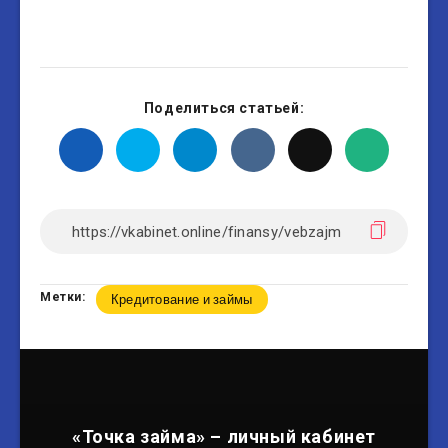
Поделиться статьей:
Метки:
Кредитование и займы
«Точка займа» – личный кабинет