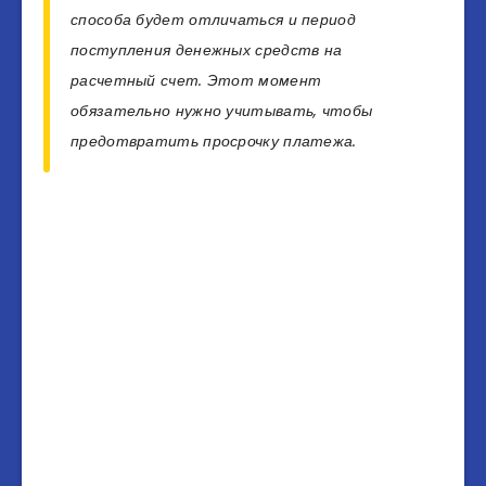
способа будет отличаться и период
поступления денежных средств на
расчетный счет. Этот момент
обязательно нужно учитывать, чтобы
предотвратить просрочку платежа.