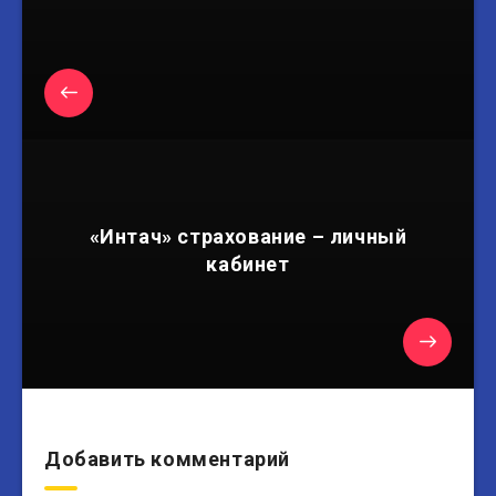
«Интач» страхование – личный
кабинет
Добавить комментарий