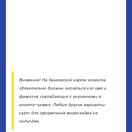
Внимание! На банковской карте клиента
обязательно должны читаться его имя и
фамилия, совпадающие с указанными в
анкете-заявке. Любые другие варианты
карт для оформления микрозайма не
подходят.