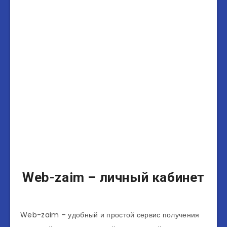
Web-zaim – личный кабинет
Web-zaim – удобный и простой сервис получения