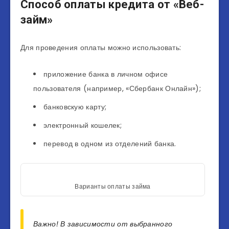
Способ оплаты кредита от «Веб-
займ»
Для проведения оплаты можно использовать:
приложение банка в личном офисе
пользователя (например, «Сбербанк Онлайн»);
банковскую карту;
электронный кошелек;
перевод в одном из отделений банка.
Варианты оплаты займа
Важно! В зависимости от выбранного