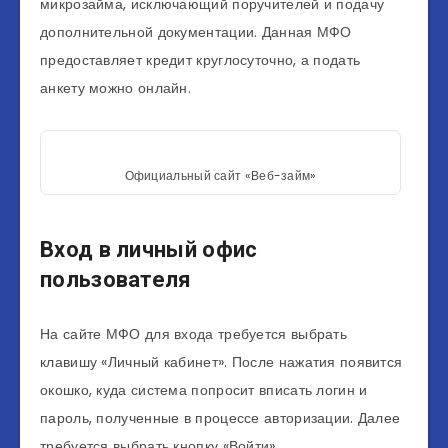
микрозайма, исключающий поручителей и подачу
дополнительной документации. Данная МФО
предоставляет кредит круглосуточно, а подать
анкету можно онлайн.
Официальный сайт «Веб-займ»
Вход в личный офис
пользователя
На сайте МФО для входа требуется выбрать
клавишу «Личный кабинет». После нажатия появится
окошко, куда система попросит вписать логин и
пароль, полученные в процессе авторизации. Далее
требуется выбрать кнопку «Войти».