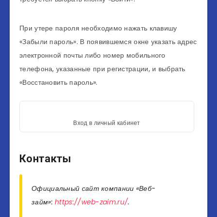
При утере пароля необходимо нажать клавишу
«Забыли пароль». В появившемся окне указать адрес
электронной почты либо номер мобильного
телефона, указанные при регистрации, и выбрать
«Восстановить пароль».
Вход в личный кабинет
Контакты
Официальный сайт компании «Веб-
займ»:
https://web-zaim.ru/
.