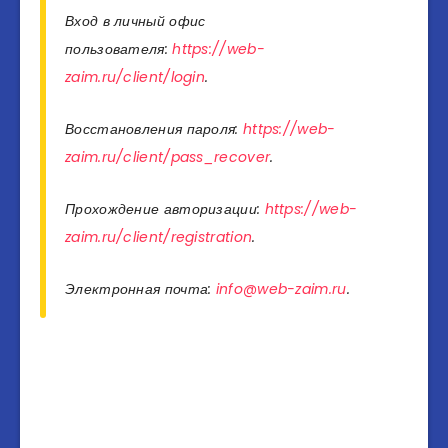
Вход в личный офис
пользователя:
https://web-
zaim.ru/client/login
.
Восстановления пароля:
https://web-
zaim.ru/client/pass_recover
.
Прохождение авторизации:
https://web-
zaim.ru/client/registration
.
Электронная почта:
info@web-zaim.ru
.