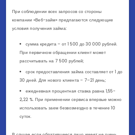
При соблюдении всех запросов со стороны
компании «Веб-займ» предлагаются следующие
условия получения займа:
сумма кредита – от 1 500 до 30 000 рублей.
При первичном обращении клиент может
рассчитывать на 7 500 рублей;
срок предоставления займа составляет от 1 до
30 дней. Для нового клиента – 7–21 день;
ежедневная процентная ставка равна 1,55-
2,22 %. При применении сервиса впервые можно
использовать заем безвозмездно в течение 10
суток.
В случае если обратившееся лицо имеет не очень