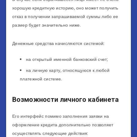
хорошую кредитную историю, оно может получить
отказ в получении запрашиваемой суммы либо ее
размер будет значительно ниже.
Денежные средства начисляются системой:
на открытый именной банковский счет;
на личную карту, относящуюся к любой
платежной системе.
Возможности личного кабинета
Его интерфейс помимо заполнения заявки на
оформление кредита дополнительно позволяет
осуществлять следующие действия: